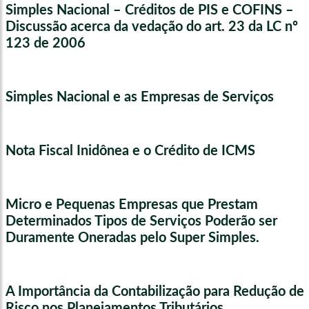
Simples Nacional – Créditos de PIS e COFINS –
Discussão acerca da vedação do art. 23 da LC nº
123 de 2006
Simples Nacional e as Empresas de Serviços
Nota Fiscal Inidônea e o Crédito de ICMS
Micro e Pequenas Empresas que Prestam
Determinados Tipos de Serviços Poderão ser
Duramente Oneradas pelo Super Simples.
A Importância da Contabilização para Redução de
Risco nos Planejamentos Tributários