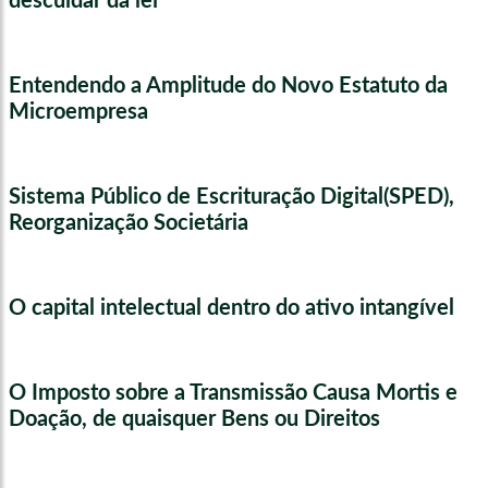
descuidar da lei
Entendendo a Amplitude do Novo Estatuto da
Microempresa
Sistema Público de Escrituração Digital(SPED),
Reorganização Societária
O capital intelectual dentro do ativo intangível
O Imposto sobre a Transmissão Causa Mortis e
Doação, de quaisquer Bens ou Direitos