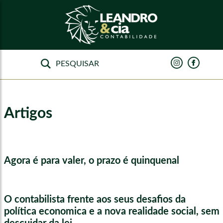
Artigos
Agora é para valer, o prazo é quinquenal
O contabilista frente aos seus desafios da
política economica e a nova realidade social, sem