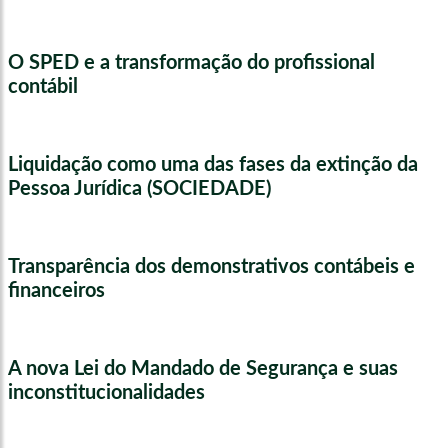
O SPED e a transformação do profissional
contábil
Liquidação como uma das fases da extinção da
Pessoa Jurídica (SOCIEDADE)
Transparência dos demonstrativos contábeis e
financeiros
A nova Lei do Mandado de Segurança e suas
inconstitucionalidades