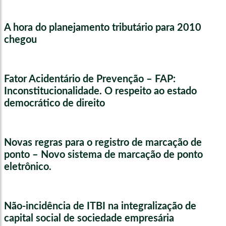
A hora do planejamento tributário para 2010
chegou
Fator Acidentário de Prevenção – FAP:
Inconstitucionalidade. O respeito ao estado
democrático de direito
Novas regras para o registro de marcação de
ponto – Novo sistema de marcação de ponto
eletrônico.
Não-incidência de ITBI na integralização de
capital social de sociedade empresária