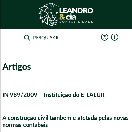
Artigos
IN 989/2009 – Instituição do E-LALUR
A construção civil também é afetada pelas novas
normas contábeis