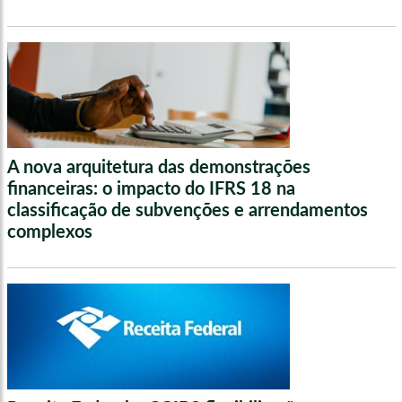
A nova arquitetura das demonstrações
financeiras: o impacto do IFRS 18 na
classificação de subvenções e arrendamentos
complexos