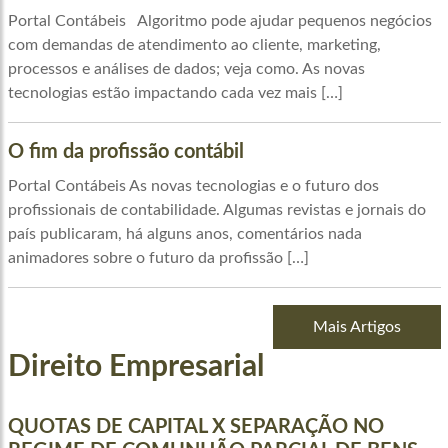
Portal Contábeis Algoritmo pode ajudar pequenos negócios
com demandas de atendimento ao cliente, marketing,
processos e análises de dados; veja como. As novas
tecnologias estão impactando cada vez mais […]
O fim da profissão contábil
Portal Contábeis As novas tecnologias e o futuro dos
profissionais de contabilidade. Algumas revistas e jornais do
país publicaram, há alguns anos, comentários nada
animadores sobre o futuro da profissão […]
Mais Artigos
Direito Empresarial
QUOTAS DE CAPITAL X SEPARAÇÃO NO