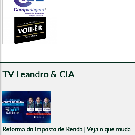
TV Leandro & CIA
Reforma do Imposto de Renda | Veja o que muda