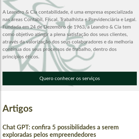
A Leandro & Cia contabilidade, é uma empresa especializada
nas áreas Contábil, Fiscal, Trabalhista e Previdenciária e Legal.
Fundada em 24 de Dezembro de 1963, a Leandro & Cia tem
como objetivo atingir a plena satisfação dos seus clientes,
através da valorização dos seus colaboradores e da melhoria
contínua dos seus processos de trabalho, dentro dos
princípios éticos.
Quero conhecer os serviços
Artigos
Chat GPT: confira 5 possibilidades a serem
exploradas pelos empreendedores