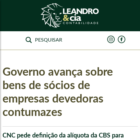
Governo avança sobre
bens de sócios de
empresas devedoras
contumazes
CNC pede definição da alíquota da CBS para