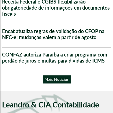
Receita Federal e CGIBS flexibilizarão
obrigatoriedade de informações em documentos
fiscais
Encat atualiza regras de validação do CFOP na
NFC-e; mudanças valem a partir de agosto
CONFAZ autoriza Paraíba a criar programa com
perdão de juros e multas para dívidas de ICMS
Mais Notícias
Leandro & CIA Contabilidade