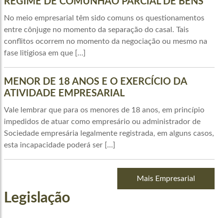
REGIME DE COMUNHÃO PARCIAL DE BENS
No meio empresarial têm sido comuns os questionamentos
entre cônjuge no momento da separação do casal. Tais
conflitos ocorrem no momento da negociação ou mesmo na
fase litigiosa em que […]
MENOR DE 18 ANOS E O EXERCÍCIO DA
ATIVIDADE EMPRESARIAL
Vale lembrar que para os menores de 18 anos, em princípio
impedidos de atuar como empresário ou administrador de
Sociedade empresária legalmente registrada, em alguns casos,
esta incapacidade poderá ser […]
Mais Empresarial
Legislação