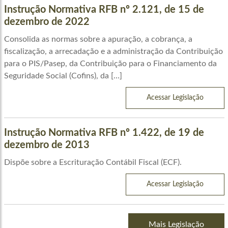
Instrução Normativa RFB nº 2.121, de 15 de
dezembro de 2022
Consolida as normas sobre a apuração, a cobrança, a
fiscalização, a arrecadação e a administração da Contribuição
para o PIS/Pasep, da Contribuição para o Financiamento da
Seguridade Social (Cofins), da […]
Acessar Legislação
Instrução Normativa RFB nº 1.422, de 19 de
dezembro de 2013
Dispõe sobre a Escrituração Contábil Fiscal (ECF).
Acessar Legislação
Mais Legislação