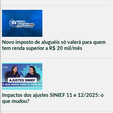
Novo imposto de aluguéis só valerá para quem
tem renda superior a R$ 20 mil/mês
Impactos dos ajustes SINIEF 11 e 12/2025: o
que mudou?