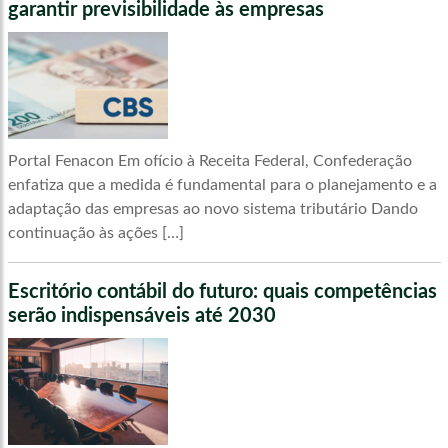
garantir previsibilidade às empresas
Portal Fenacon Em ofício à Receita Federal, Confederação
enfatiza que a medida é fundamental para o planejamento e a
adaptação das empresas ao novo sistema tributário Dando
continuação às ações […]
Escritório contábil do futuro: quais competências
serão indispensáveis até 2030