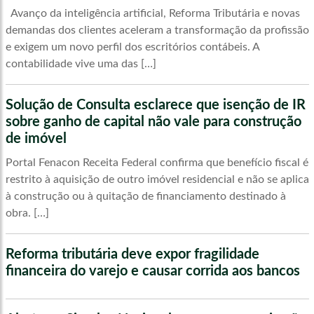
Avanço da inteligência artificial, Reforma Tributária e novas
demandas dos clientes aceleram a transformação da profissão
e exigem um novo perfil dos escritórios contábeis. A
contabilidade vive uma das […]
Solução de Consulta esclarece que isenção de IR
sobre ganho de capital não vale para construção
de imóvel
Portal Fenacon Receita Federal confirma que benefício fiscal é
restrito à aquisição de outro imóvel residencial e não se aplica
à construção ou à quitação de financiamento destinado à
obra. […]
Reforma tributária deve expor fragilidade
financeira do varejo e causar corrida aos bancos