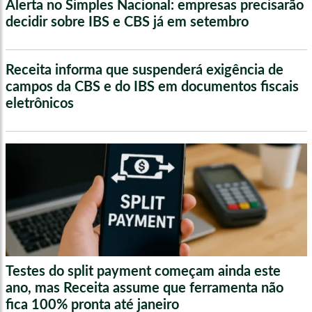
Alerta no Simples Nacional: empresas precisarão
decidir sobre IBS e CBS já em setembro
Receita informa que suspenderá exigência de
campos da CBS e do IBS em documentos fiscais
eletrônicos
Testes do split payment começam ainda este
ano, mas Receita assume que ferramenta não
fica 100% pronta até janeiro