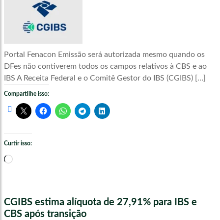
Portal Fenacon Emissão será autorizada mesmo quando os
DFes não contiverem todos os campos relativos à CBS e ao
IBS A Receita Federal e o Comitê Gestor do IBS (CGIBS) […]
Compartilhe isso:
Curtir isso:
Carregando...
CGIBS estima alíquota de 27,91% para IBS e
CBS após transição