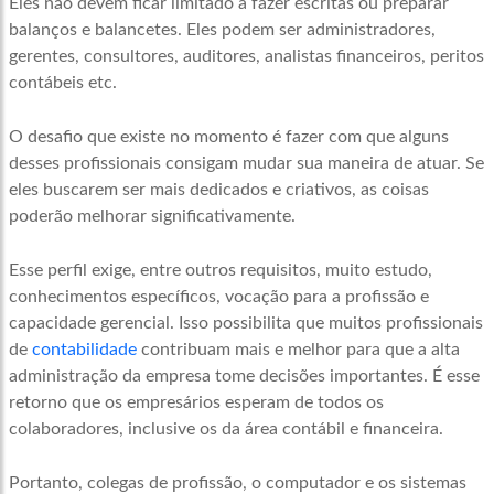
Eles não devem ficar limitado a fazer escritas ou preparar
balanços e balancetes. Eles podem ser administradores,
gerentes, consultores, auditores, analistas financeiros, peritos
contábeis etc.
O desafio que existe no momento é fazer com que alguns
desses profissionais consigam mudar sua maneira de atuar. Se
eles buscarem ser mais dedicados e criativos, as coisas
poderão melhorar significativamente.
Esse perfil exige, entre outros requisitos, muito estudo,
conhecimentos específicos, vocação para a profissão e
capacidade gerencial. Isso possibilita que muitos profissionais
de
contabilidade
contribuam mais e melhor para que a alta
administração da empresa tome decisões importantes. É esse
retorno que os empresários esperam de todos os
colaboradores, inclusive os da área contábil e financeira.
Portanto, colegas de profissão, o computador e os sistemas