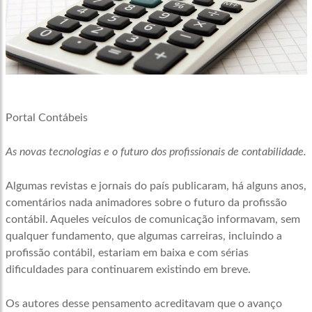
Portal Contábeis
As novas tecnologias e o futuro dos profissionais de contabilidade.
Algumas revistas e jornais do país publicaram, há alguns anos,
comentários nada animadores sobre o futuro da profissão
contábil. Aqueles veículos de comunicação informavam, sem
qualquer fundamento, que algumas carreiras, incluindo a
profissão contábil, estariam em baixa e com sérias
dificuldades para continuarem existindo em breve.
Os autores desse pensamento acreditavam que o avanço