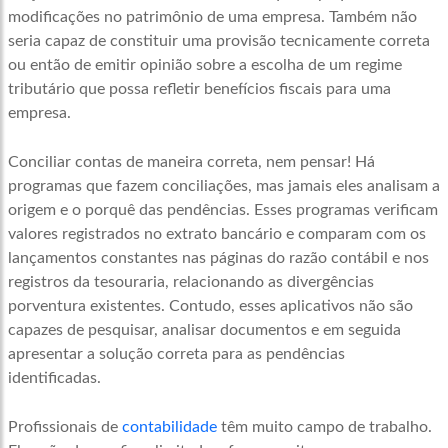
modificações no patrimônio de uma empresa. Também não
seria capaz de constituir uma provisão tecnicamente correta
ou então de emitir opinião sobre a escolha de um regime
tributário que possa refletir benefícios fiscais para uma
empresa.
Conciliar contas de maneira correta, nem pensar! Há
programas que fazem conciliações, mas jamais eles analisam a
origem e o porquê das pendências. Esses programas verificam
valores registrados no extrato bancário e comparam com os
lançamentos constantes nas páginas do razão contábil e nos
registros da tesouraria, relacionando as divergências
porventura existentes. Contudo, esses aplicativos não são
capazes de pesquisar, analisar documentos e em seguida
apresentar a solução correta para as pendências
identificadas.
Profissionais de
contabilidade
têm muito campo de trabalho.