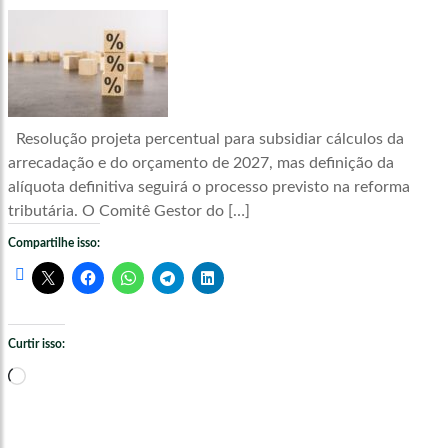
Resolução projeta percentual para subsidiar cálculos da
arrecadação e do orçamento de 2027, mas definição da
alíquota definitiva seguirá o processo previsto na reforma
tributária. O Comitê Gestor do […]
Compartilhe isso:
Curtir isso:
Carregando...