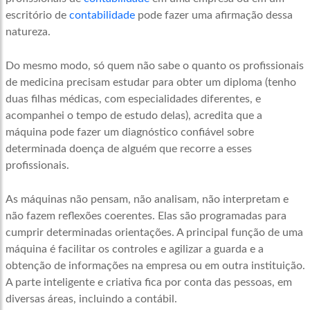
escritório de
contabilidade
pode fazer uma afirmação dessa
natureza.
Do mesmo modo, só quem não sabe o quanto os profissionais
de medicina precisam estudar para obter um diploma (tenho
duas filhas médicas, com especialidades diferentes, e
acompanhei o tempo de estudo delas), acredita que a
máquina pode fazer um diagnóstico confiável sobre
determinada doença de alguém que recorre a esses
profissionais.
As máquinas não pensam, não analisam, não interpretam e
não fazem reflexões coerentes. Elas são programadas para
cumprir determinadas orientações. A principal função de uma
máquina é facilitar os controles e agilizar a guarda e a
obtenção de informações na empresa ou em outra instituição.
A parte inteligente e criativa fica por conta das pessoas, em
diversas áreas, incluindo a contábil.