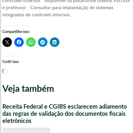
controles internos” disponível na plataforma Udemy. Escritor
e professor. Consultor para implantação de sistemas
integrados de controles internos.
Compartilhe isso:
Curtir isso:
Carregando...
Veja também
Receita Federal e CGIBS esclarecem adiamento
das regras de validação dos documentos fiscais
eletrônicos