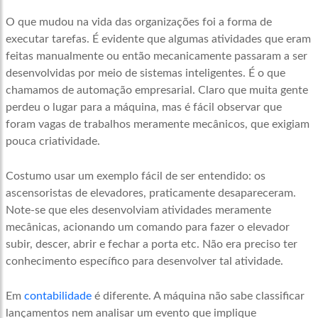
O que mudou na vida das organizações foi a forma de
executar tarefas. É evidente que algumas atividades que eram
feitas manualmente ou então mecanicamente passaram a ser
desenvolvidas por meio de sistemas inteligentes. É o que
chamamos de automação empresarial. Claro que muita gente
perdeu o lugar para a máquina, mas é fácil observar que
foram vagas de trabalhos meramente mecânicos, que exigiam
pouca criatividade.
Costumo usar um exemplo fácil de ser entendido: os
ascensoristas de elevadores, praticamente desapareceram.
Note-se que eles desenvolviam atividades meramente
mecânicas, acionando um comando para fazer o elevador
subir, descer, abrir e fechar a porta etc. Não era preciso ter
conhecimento específico para desenvolver tal atividade.
Em
contabilidade
é diferente. A máquina não sabe classificar
lançamentos nem analisar um evento que implique