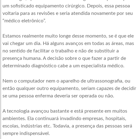
um sofisticado equipamento cirúrgico. Depois, essa pessoa
voltaria para as revisões e seria atendida novamente por seu
“médico eletrônico”.
Estamos realmente muito longe desse momento, se é que ele
vai chegar um dia. Há alguns avanços em todas as áreas, mas
no sentido de facilitar o trabalho e não de substituir a
presença humana. A decisão sobre o que fazer a partir de
determinado diagnóstico cabe a um especialista médico.
Nem o computador nem o aparelho de ultrassonografia, ou
então qualquer outro equipamento, seriam capazes de decidir
se uma pessoa enferma deveria ser operada ou não.
A tecnologia avançou bastante e está presente em muitos
ambientes. Ela continuará invadindo empresas, hospitais,
escolas, indústrias etc. Todavia, a presença das pessoas será
sempre indispensável.