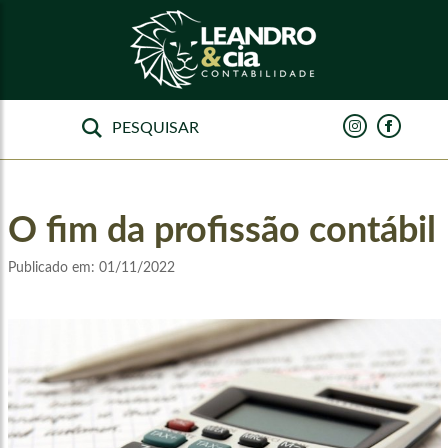
O fim da profissão contábil
Publicado em:
01/11/2022