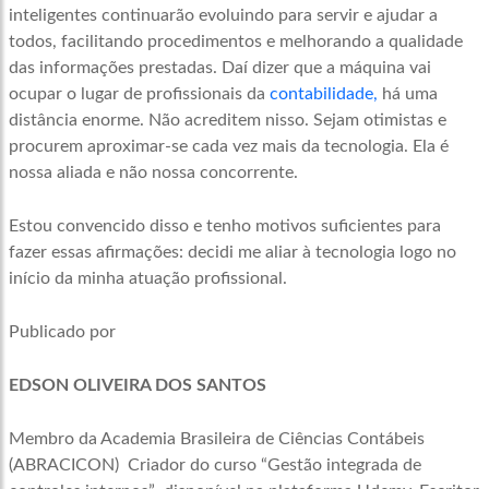
inteligentes continuarão evoluindo para servir e ajudar a
todos, facilitando procedimentos e melhorando a qualidade
das informações prestadas. Daí dizer que a máquina vai
ocupar o lugar de profissionais da
contabilidade,
há uma
distância enorme. Não acreditem nisso. Sejam otimistas e
procurem aproximar-se cada vez mais da tecnologia. Ela é
nossa aliada e não nossa concorrente.
Estou convencido disso e tenho motivos suficientes para
fazer essas afirmações: decidi me aliar à tecnologia logo no
início da minha atuação profissional.
Publicado por
EDSON OLIVEIRA DOS SANTOS
Membro da Academia Brasileira de Ciências Contábeis
(ABRACICON) Criador do curso “Gestão integrada de