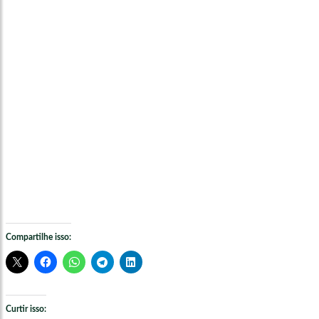
Compartilhe isso:
Curtir isso: