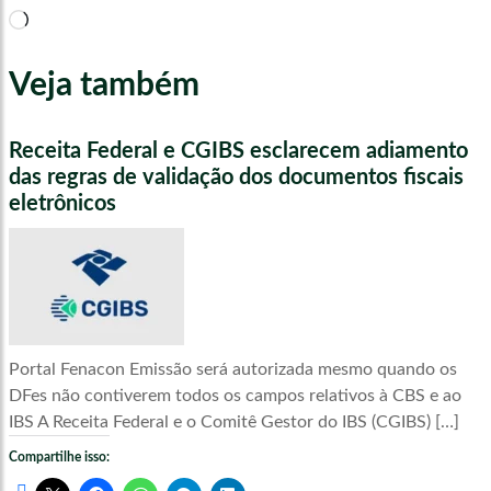
Carregando...
Veja também
Receita Federal e CGIBS esclarecem adiamento
das regras de validação dos documentos fiscais
eletrônicos
Portal Fenacon Emissão será autorizada mesmo quando os
DFes não contiverem todos os campos relativos à CBS e ao
IBS A Receita Federal e o Comitê Gestor do IBS (CGIBS) […]
Compartilhe isso: