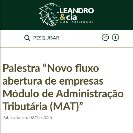
Palestra “Novo fluxo
abertura de empresas
Módulo de Administração
Tributária (MAT)”
Publicado em:
02/12/2025