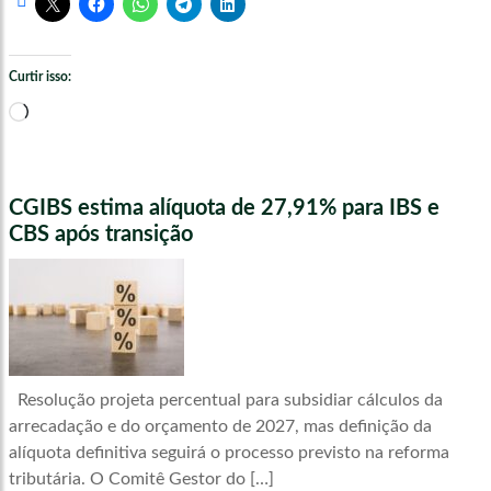
Curtir isso:
Carregando...
CGIBS estima alíquota de 27,91% para IBS e
CBS após transição
Resolução projeta percentual para subsidiar cálculos da
arrecadação e do orçamento de 2027, mas definição da
alíquota definitiva seguirá o processo previsto na reforma
tributária. O Comitê Gestor do […]