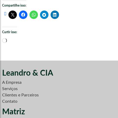
Compartilhe isso:
Curtir isso:
Carregando...
Leandro & CIA
A Empresa
Serviços
Clientes e Parceiros
Contato
Matriz