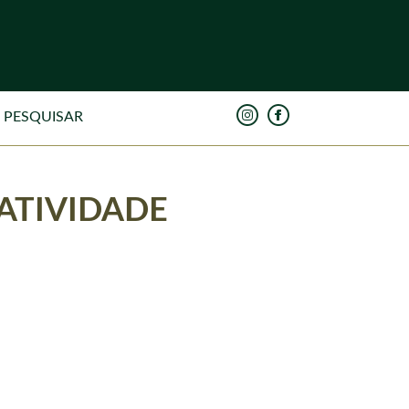
 ATIVIDADE