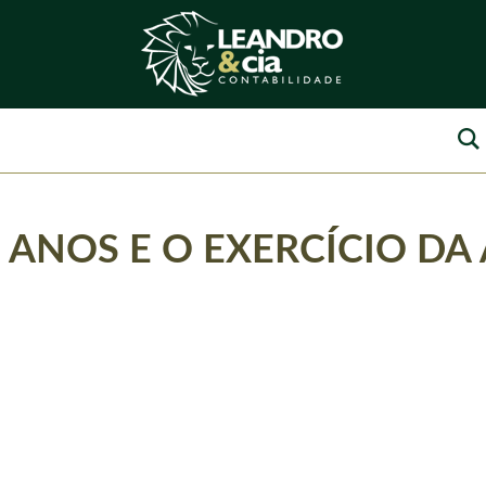
 ANOS E O EXERCÍCIO DA