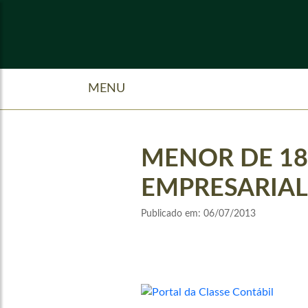
MENU
MENOR DE 18
EMPRESARIAL
Publicado em:
06/07/2013