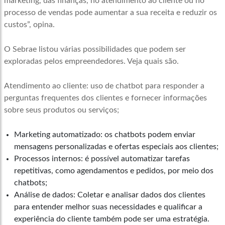
marketing, das finanças, no atendimento ao cliente ou no
processo de vendas pode aumentar a sua receita e reduzir os
custos”, opina.
O Sebrae listou várias possibilidades que podem ser
exploradas pelos empreendedores. Veja quais são.
Atendimento ao cliente: uso de chatbot para responder a
perguntas frequentes dos clientes e fornecer informações
sobre seus produtos ou serviços;
Marketing automatizado: os chatbots podem enviar
mensagens personalizadas e ofertas especiais aos clientes;
Processos internos: é possível automatizar tarefas
repetitivas, como agendamentos e pedidos, por meio dos
chatbots;
Análise de dados: Coletar e analisar dados dos clientes
para entender melhor suas necessidades e qualificar a
experiência do cliente também pode ser uma estratégia.