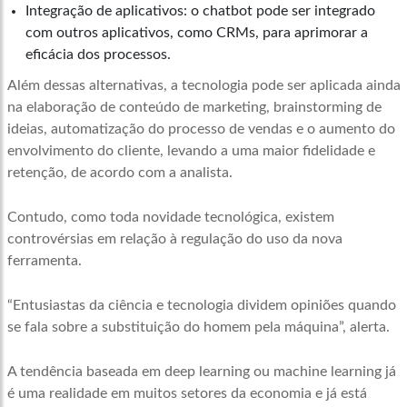
Integração de aplicativos: o chatbot pode ser integrado
com outros aplicativos, como CRMs, para aprimorar a
eficácia dos processos.
Além dessas alternativas, a tecnologia pode ser aplicada ainda
na elaboração de conteúdo de marketing, brainstorming de
ideias, automatização do processo de vendas e o aumento do
envolvimento do cliente, levando a uma maior fidelidade e
retenção, de acordo com a analista.
Contudo, como toda novidade tecnológica, existem
controvérsias em relação à regulação do uso da nova
ferramenta.
“Entusiastas da ciência e tecnologia dividem opiniões quando
se fala sobre a substituição do homem pela máquina”, alerta.
A tendência baseada em deep learning ou machine learning já
é uma realidade em muitos setores da economia e já está