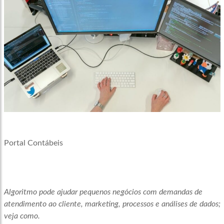
Portal Contábeis
Algoritmo pode ajudar pequenos negócios com demandas de
atendimento ao cliente, marketing, processos e análises de dados;
veja como.