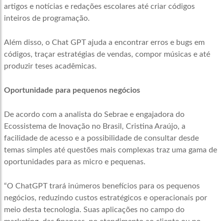
artigos e notícias e redações escolares até criar códigos
inteiros de programação.
Além disso, o Chat GPT ajuda a encontrar erros e bugs em
códigos, traçar estratégias de vendas, compor músicas e até
produzir teses acadêmicas.
Oportunidade para pequenos negócios
De acordo com a analista do Sebrae e engajadora do
Ecossistema de Inovação no Brasil, Cristina Araújo, a
facilidade de acesso e a possibilidade de consultar desde
temas simples até questões mais complexas traz uma gama de
oportunidades para as micro e pequenas.
“O ChatGPT trará inúmeros benefícios para os pequenos
negócios, reduzindo custos estratégicos e operacionais por
meio desta tecnologia. Suas aplicações no campo do