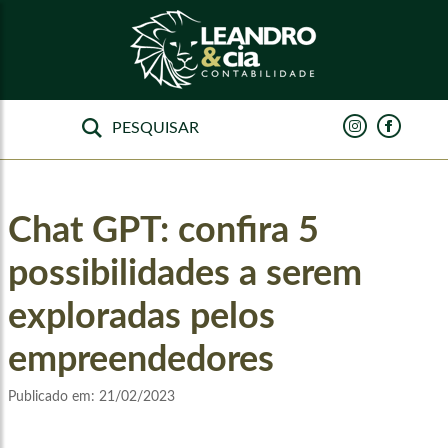
Chat GPT: confira 5
possibilidades a serem
exploradas pelos
empreendedores
Publicado em:
21/02/2023