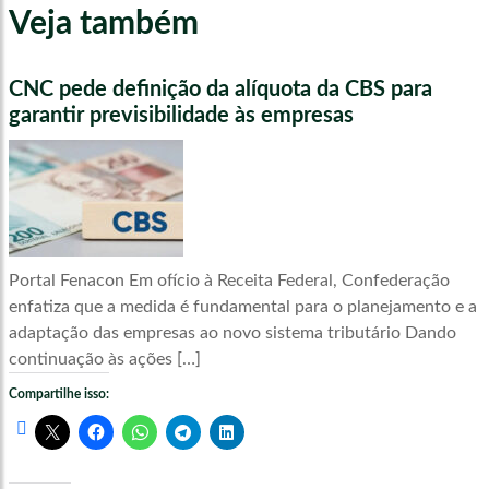
Veja também
CNC pede definição da alíquota da CBS para
garantir previsibilidade às empresas
Portal Fenacon Em ofício à Receita Federal, Confederação
enfatiza que a medida é fundamental para o planejamento e a
adaptação das empresas ao novo sistema tributário Dando
continuação às ações […]
Compartilhe isso: