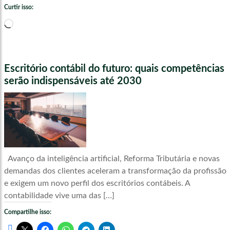
Curtir isso:
Carregando...
Escritório contábil do futuro: quais competências
serão indispensáveis até 2030
Avanço da inteligência artificial, Reforma Tributária e novas
demandas dos clientes aceleram a transformação da profissão
e exigem um novo perfil dos escritórios contábeis. A
contabilidade vive uma das […]
Compartilhe isso: