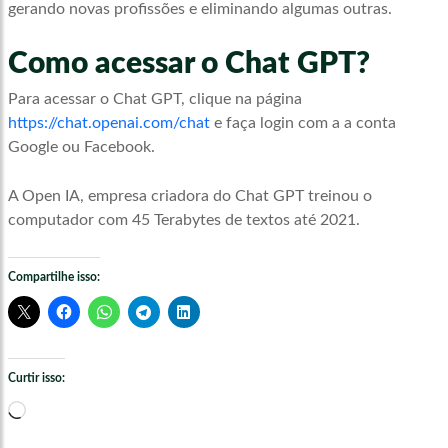
gerando novas profissões e eliminando algumas outras.
Como acessar o Chat GPT?
Para acessar o Chat GPT, clique na página
https://chat.openai.com/chat
e faça login com a a conta
Google ou Facebook.
A Open IA, empresa criadora do Chat GPT treinou o
computador com 45 Terabytes de textos até 2021.
Compartilhe isso:
Curtir isso:
Carregando...