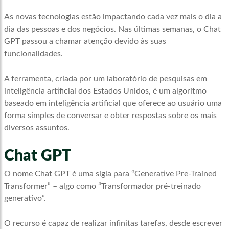
As novas tecnologias estão impactando cada vez mais o dia a
dia das pessoas e dos negócios. Nas últimas semanas, o Chat
GPT passou a chamar atenção devido às suas
funcionalidades.
A ferramenta, criada por um laboratório de pesquisas em
inteligência artificial dos Estados Unidos, é um algoritmo
baseado em inteligência artificial que oferece ao usuário uma
forma simples de conversar e obter respostas sobre os mais
diversos assuntos.
Chat GPT
O nome Chat GPT é uma sigla para “Generative Pre-Trained
Transformer” – algo como “Transformador pré-treinado
generativo”.
O recurso é capaz de realizar infinitas tarefas, desde escrever