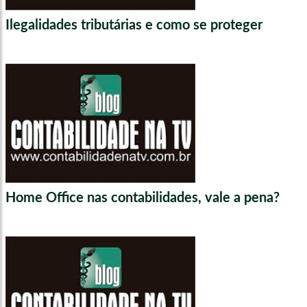
Ilegalidades tributárias e como se proteger
Home Office nas contabilidades, vale a pena?