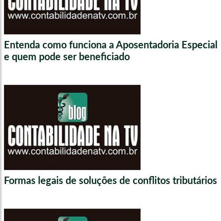
Entenda como funciona a Aposentadoria Especial
e quem pode ser beneficiado
Formas legais de soluções de conflitos tributários