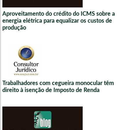
Aproveitamento do crédito do ICMS sobre a
energia elétrica para equalizar os custos de
produção
Trabalhadores com cegueira monocular têm
direito à isenção de Imposto de Renda