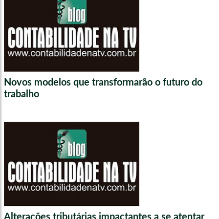
Novos modelos que transformarão o futuro do
trabalho
Alterações tributárias impactantes a se atentar