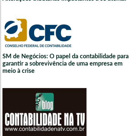
SM de Negócios: O papel da contabilidade para
garantir a sobrevivência de uma empresa em
meio à crise