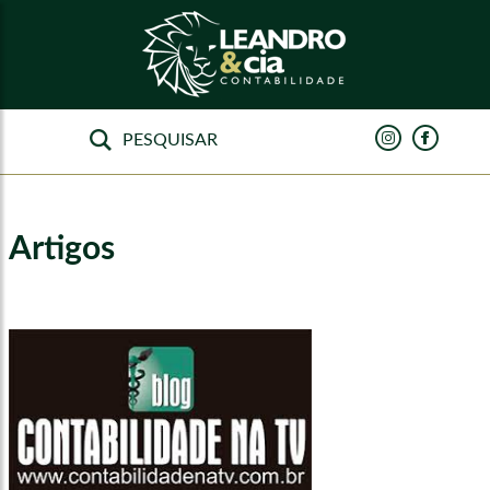
Artigos