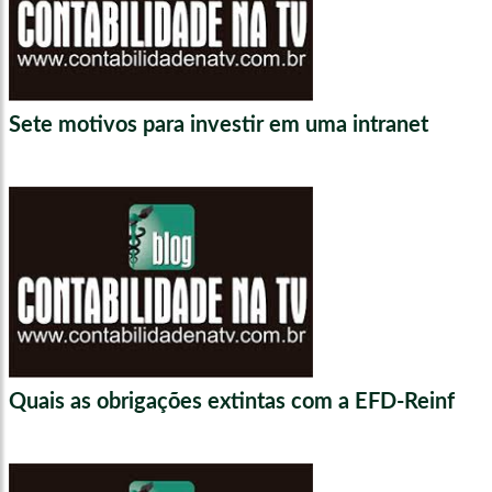
Sete motivos para investir em uma intranet
Quais as obrigações extintas com a EFD-Reinf