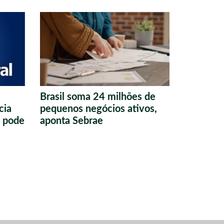
Brasil soma 24 milhões de
cia
pequenos negócios ativos,
o pode
aponta Sebrae