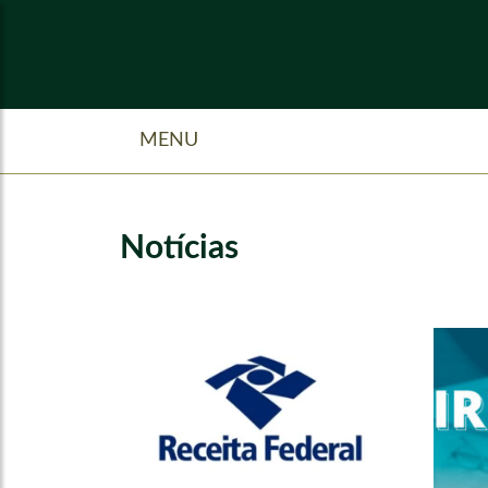
MENU
Notícias