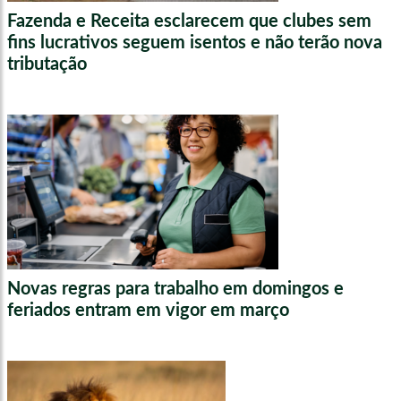
Fazenda e Receita esclarecem que clubes sem
fins lucrativos seguem isentos e não terão nova
tributação
Novas regras para trabalho em domingos e
feriados entram em vigor em março