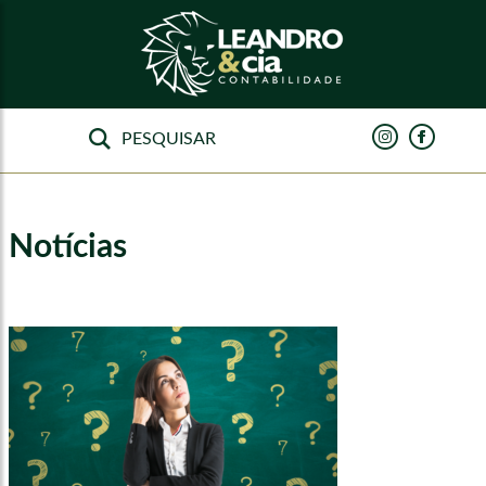
Notícias