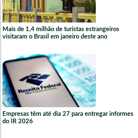
Mais de 1,4 milhão de turistas estrangeiros
visitaram o Brasil em janeiro deste ano
Empresas têm até dia 27 para entregar informes
do IR 2026