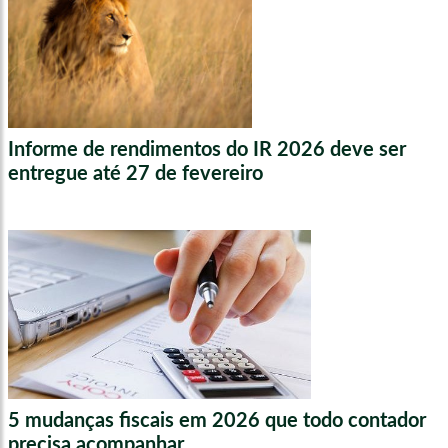
Informe de rendimentos do IR 2026 deve ser
entregue até 27 de fevereiro
5 mudanças fiscais em 2026 que todo contador
precisa acompanhar