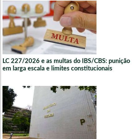
LC 227/2026 e as multas do IBS/CBS: punição
em larga escala e limites constitucionais