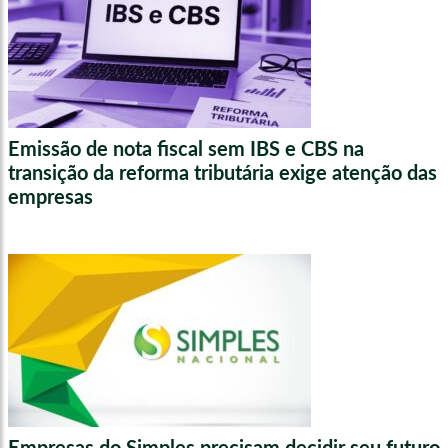
Emissão de nota fiscal sem IBS e CBS na
transição da reforma tributária exige atenção das
empresas