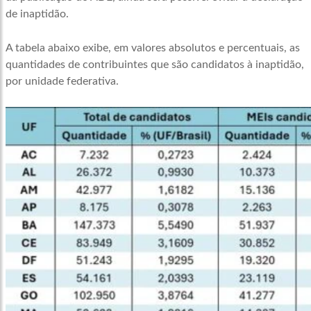
de inaptidão.
A tabela abaixo exibe, em valores absolutos e percentuais, as
quantidades de contribuintes que são candidatos à inaptidão,
por unidade federativa.