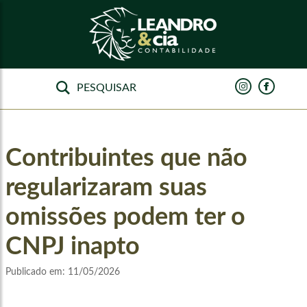
Contribuintes que não
regularizaram suas
omissões podem ter o
CNPJ inapto
Publicado em:
11/05/2026