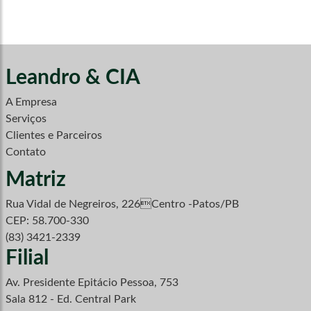
Leandro & CIA
A Empresa
Serviços
Clientes e Parceiros
Contato
Matriz
Rua Vidal de Negreiros, 226Centro -Patos/PB
CEP: 58.700-330
(83) 3421-2339
Filial
Av. Presidente Epitácio Pessoa, 753
Sala 812 - Ed. Central Park