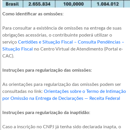
Como identificar as omissões
:
Para consultar a existência de omissões na entrega de suas
obrigações acessórias, o contribuinte poderá utilizar o
serviço
Certidões e Situação Fiscal – Consulta Pendências –
Situação Fiscal
no Centro Virtual de Atendimento (Portal e-
CAC).
Instruções para regularização das omissões
:
As orientações para regularização das omissões podem ser
consultadas no link:
Orientações sobre o Termo de Intimação
por Omissão na Entrega de Declarações — Receita Federal
Instruções para regularização da inaptidão
:
Caso a inscrição no CNPJ já tenha sido declarada inapta, o