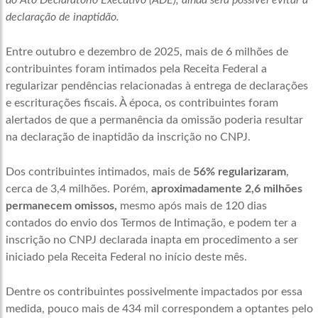
declaração de inaptidão.
Entre outubro e dezembro de 2025, mais de 6 milhões de
contribuintes foram intimados pela Receita Federal a
regularizar pendências relacionadas à entrega de declarações
e escriturações fiscais. À época, os contribuintes foram
alertados de que a permanência da omissão poderia resultar
na declaração de inaptidão da inscrição no CNPJ.
Dos contribuintes intimados, mais de
56% regularizaram
,
cerca de 3,4 milhões. Porém,
aproximadamente 2,6 milhões
permanecem omissos,
mesmo após mais de 120 dias
contados do envio dos Termos de Intimação, e podem ter a
inscrição no CNPJ declarada inapta em procedimento a ser
iniciado pela Receita Federal no início deste mês.
Dentre os contribuintes possivelmente impactados por essa
medida, pouco mais de 434 mil correspondem a optantes pelo