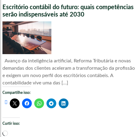
Escritório contábil do futuro: quais competências
serão indispensáveis até 2030
Avanço da inteligência artificial, Reforma Tributária e novas
demandas dos clientes aceleram a transformação da profissão
e exigem um novo perfil dos escritórios contábeis. A
contabilidade vive uma das […]
Compartilhe isso:
Curtir isso:
Carregando...