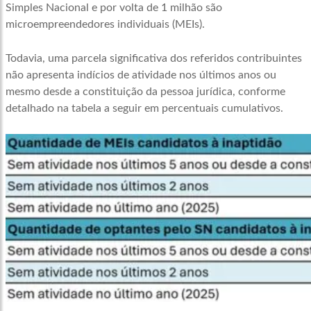
Simples Nacional e por volta de 1 milhão são
microempreendedores individuais (MEIs).
Todavia, uma parcela significativa dos referidos contribuintes
não apresenta indícios de atividade nos últimos anos ou
mesmo desde a constituição da pessoa jurídica, conforme
detalhado na tabela a seguir em percentuais cumulativos.