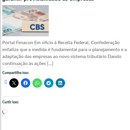
Portal Fenacon Em ofício à Receita Federal, Confederação
enfatiza que a medida é fundamental para o planejamento e a
adaptação das empresas ao novo sistema tributário Dando
continuação às ações […]
Compartilhe isso:
Curtir isso:
Carregando...