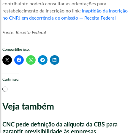
contribuinte poderá consultar as orientações para
restabelecimento da inscrição no link:
Inaptidão da inscrição
no CNPJ em decorrência de omissão — Receita Federal
Fonte: Receita Federal
Compartilhe isso:
Curtir isso:
Carregando...
Veja também
CNC pede definição da alíquota da CBS para
garantir previsibilidade às empresas