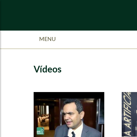
MENU
Vídeos