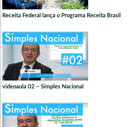
Receita Federal lança o Programa Receita Brasil
videoaula 02 – Simples Nacional