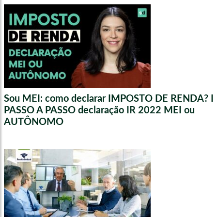
Sou MEI: como declarar IMPOSTO DE RENDA? I
PASSO A PASSO declaração IR 2022 MEI ou
AUTÔNOMO