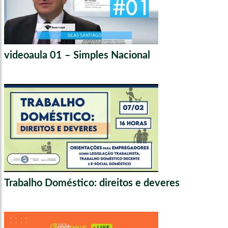
videoaula 01 – Simples Nacional
Trabalho Doméstico: direitos e deveres