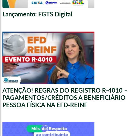
Lançamento: FGTS Digital
ATENÇÃO! REGRAS DO REGISTRO R-4010 –
PAGAMENTOS/CRÉDITOS A BENEFICIÁRIO
PESSOA FÍSICA NA EFD-REINF