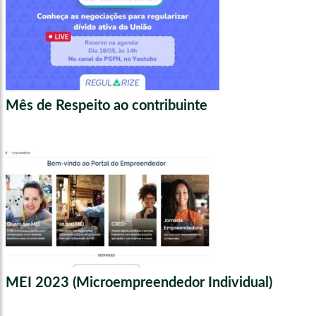
Mês de Respeito ao contribuinte
MEI 2023 (Microempreendedor Individual)