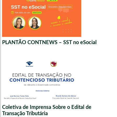
PLANTÃO CONTNEWS – SST no eSocial
Coletiva de Imprensa Sobre o Edital de
Transação Tributária