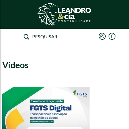
Vídeos