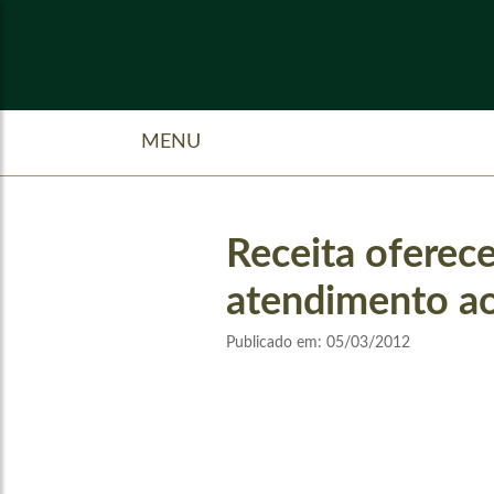
MENU
Receita oferec
atendimento ao
Publicado em:
05/03/2012