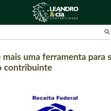
e mais uma ferramenta para s
 contribuinte