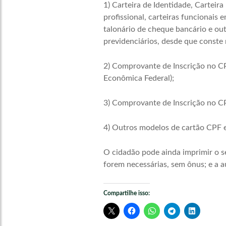
1) Carteira de Identidade, Carteira
profissional, carteiras funcionais
talonário de cheque bancário e out
previdenciários, desde que conste 
2) Comprovante de Inscrição no CPF
Econômica Federal);
3) Comprovante de Inscrição no CPF
4) Outros modelos de cartão CPF e
O cidadão pode ainda imprimir o s
forem necessárias, sem ônus; e a 
Compartilhe isso: