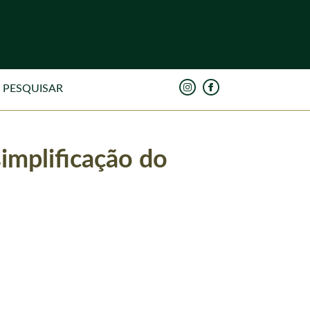
implificação do