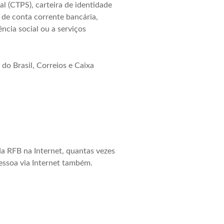
al (CTPS), carteira de identidade
 de conta corrente bancária,
ncia social ou a serviços
do Brasil, Correios e Caixa
a RFB na Internet, quantas vezes
essoa via Internet também.