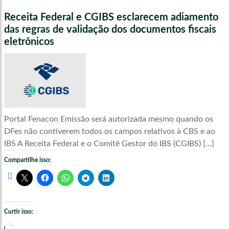
Receita Federal e CGIBS esclarecem adiamento
das regras de validação dos documentos fiscais
eletrônicos
Portal Fenacon Emissão será autorizada mesmo quando os
DFes não contiverem todos os campos relativos à CBS e ao
IBS A Receita Federal e o Comitê Gestor do IBS (CGIBS) […]
Compartilhe isso:
Curtir isso:
Carregando...