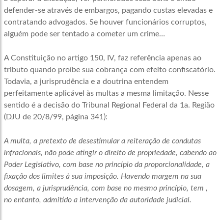
defender-se através de embargos, pagando custas elevadas e
contratando advogados. Se houver funcionários corruptos,
alguém pode ser tentado a cometer um crime…
A Constituição no artigo 150, IV, faz referência apenas ao
tributo quando proíbe sua cobrança com efeito confiscatório.
Todavia, a jurisprudência e a doutrina entendem
perfeitamente aplicável às multas a mesma limitação. Nesse
sentido é a decisão do Tribunal Regional Federal da 1a. Região
(DJU de 20/8/99, página 341):
A multa, a pretexto de desestimular a reiteração de condutas
infracionais, não pode atingir o direito de propriedade, cabendo ao
Poder Legislativo, com base no princípio da proporcionalidade, a
fixação dos limites à sua imposição. Havendo margem na sua
dosagem, a jurisprudência, com base no mesmo princípio, tem ,
no entanto, admitido a intervenção da autoridade judicial.