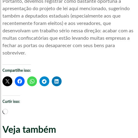
Portanto, devemos registrar como bastante oportuna a
apresentação do projeto de lei aqui mencionado, sugerindo
também a deputados estaduais (especialmente aos que
recentemente foram eleitos) e aos vereadores, que
desenvolvam um trabalho sério nessa direção: acabar com as
multas confiscatórias que estão levando muitas empresas a
fechar as portas ou desaparecer com seus bens para
sobreviver.
Compartilhe isso:
Curtir isso:
Carregando...
Veja também