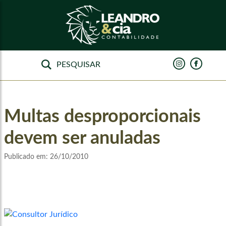
Multas desproporcionais
devem ser anuladas
Publicado em:
26/10/2010