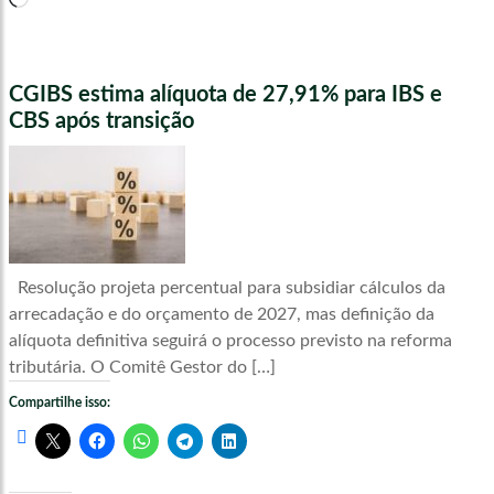
CGIBS estima alíquota de 27,91% para IBS e
CBS após transição
Resolução projeta percentual para subsidiar cálculos da
arrecadação e do orçamento de 2027, mas definição da
alíquota definitiva seguirá o processo previsto na reforma
tributária. O Comitê Gestor do […]
Compartilhe isso: