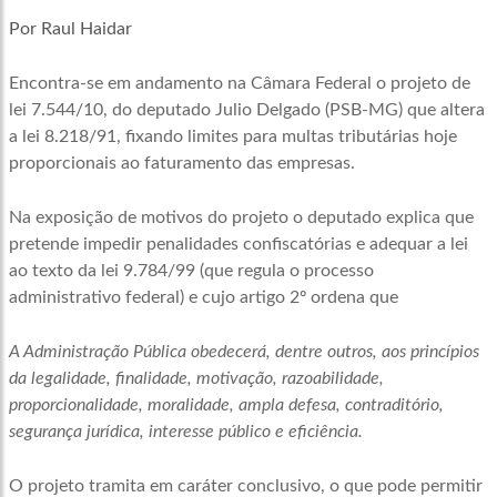
Por Raul Haidar
Encontra-se em andamento na Câmara Federal o projeto de
lei 7.544/10, do deputado Julio Delgado (PSB-MG) que altera
a lei 8.218/91, fixando limites para multas tributárias hoje
proporcionais ao faturamento das empresas.
Na exposição de motivos do projeto o deputado explica que
pretende impedir penalidades confiscatórias e adequar a lei
ao texto da lei 9.784/99 (que regula o processo
administrativo federal) e cujo artigo 2º ordena que
A Administração Pública obedecerá, dentre outros, aos princípios
da legalidade, finalidade, motivação, razoabilidade,
proporcionalidade, moralidade, ampla defesa, contraditório,
segurança jurídica, interesse público e eficiência.
O projeto tramita em caráter conclusivo, o que pode permitir