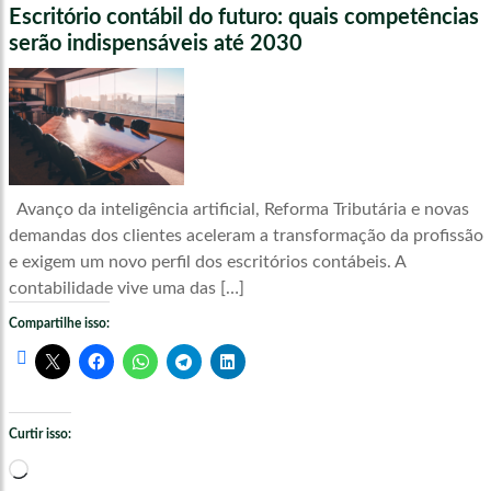
Escritório contábil do futuro: quais competências
serão indispensáveis até 2030
Avanço da inteligência artificial, Reforma Tributária e novas
demandas dos clientes aceleram a transformação da profissão
e exigem um novo perfil dos escritórios contábeis. A
contabilidade vive uma das […]
Compartilhe isso:
Curtir isso:
Carregando...