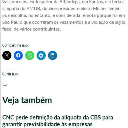
Vasconcelos. Ex-inspetor da Alfândega, em Santos, ele teria a
simpatia do PMDB, do vice-presidente eleito Michel Temer.
Sua escolha, no entanto, é considerada remota porque foi em
São Paulo que ocorreram os vazamentos e a violação de sigilo
fiscal de vários contribuintes.
Compartilhe isso:
Curtir isso:
Carregando...
Veja também
CNC pede definição da alíquota da CBS para
garantir previsibilidade às empresas