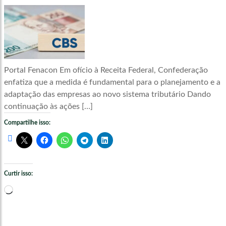
Portal Fenacon Em ofício à Receita Federal, Confederação
enfatiza que a medida é fundamental para o planejamento e a
adaptação das empresas ao novo sistema tributário Dando
continuação às ações […]
Compartilhe isso:
Curtir isso:
Carregando...