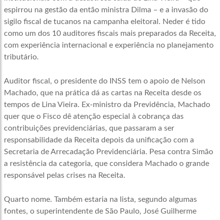
espirrou na gestão da então ministra Dilma – e a invasão do
sigilo fiscal de tucanos na campanha eleitoral. Neder é tido
como um dos 10 auditores fiscais mais preparados da Receita,
com experiência internacional e experiência no planejamento
tributário.
Auditor fiscal, o presidente do INSS tem o apoio de Nelson
Machado, que na prática dá as cartas na Receita desde os
tempos de Lina Vieira. Ex-ministro da Previdência, Machado
quer que o Fisco dê atenção especial à cobrança das
contribuições previdenciárias, que passaram a ser
responsabilidade da Receita depois da unificação com a
Secretaria de Arrecadação Previdenciária. Pesa contra Simão
a resistência da categoria, que considera Machado o grande
responsável pelas crises na Receita.
Quarto nome. Também estaria na lista, segundo algumas
fontes, o superintendente de São Paulo, José Guilherme