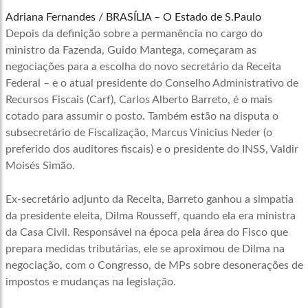
Adriana Fernandes / BRASÍLIA – O Estado de S.Paulo
Depois da definição sobre a permanência no cargo do
ministro da Fazenda, Guido Mantega, começaram as
negociações para a escolha do novo secretário da Receita
Federal – e o atual presidente do Conselho Administrativo de
Recursos Fiscais (Carf), Carlos Alberto Barreto, é o mais
cotado para assumir o posto. Também estão na disputa o
subsecretário de Fiscalização, Marcus Vinicius Neder (o
preferido dos auditores fiscais) e o presidente do INSS, Valdir
Moisés Simão.
Ex-secretário adjunto da Receita, Barreto ganhou a simpatia
da presidente eleita, Dilma Rousseff, quando ela era ministra
da Casa Civil. Responsável na época pela área do Fisco que
prepara medidas tributárias, ele se aproximou de Dilma na
negociação, com o Congresso, de MPs sobre desonerações de
impostos e mudanças na legislação.