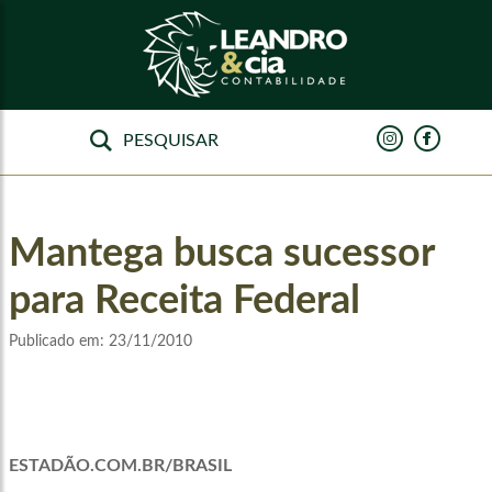
Mantega busca sucessor
para Receita Federal
Publicado em:
23/11/2010
ESTADÃO.COM.BR/BRASIL