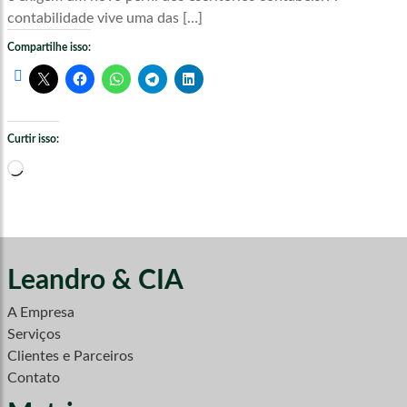
contabilidade vive uma das […]
Compartilhe isso:
Curtir isso:
Carregando...
Leandro & CIA
A Empresa
Serviços
Clientes e Parceiros
Contato