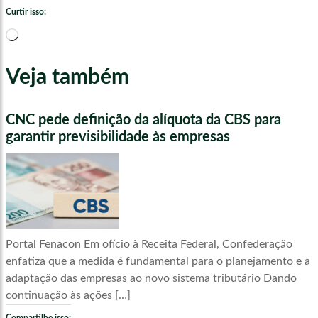
Curtir isso:
Carregando...
Veja também
CNC pede definição da alíquota da CBS para
garantir previsibilidade às empresas
Portal Fenacon Em ofício à Receita Federal, Confederação
enfatiza que a medida é fundamental para o planejamento e a
adaptação das empresas ao novo sistema tributário Dando
continuação às ações […]