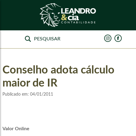
Conselho adota cálculo
maior de IR
Publicado em:
04/01/2011
Valor Online