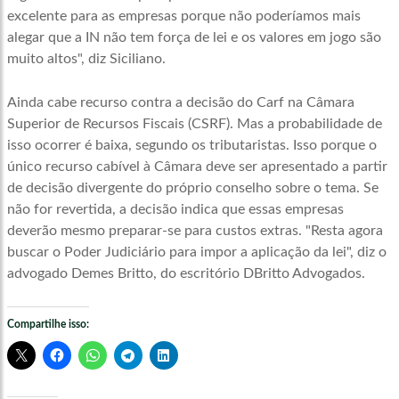
excelente para as empresas porque não poderíamos mais
alegar que a IN não tem força de lei e os valores em jogo são
muito altos", diz Siciliano.
Ainda cabe recurso contra a decisão do Carf na Câmara
Superior de Recursos Fiscais (CSRF). Mas a probabilidade de
isso ocorrer é baixa, segundo os tributaristas. Isso porque o
único recurso cabível à Câmara deve ser apresentado a partir
de decisão divergente do próprio conselho sobre o tema. Se
não for revertida, a decisão indica que essas empresas
deverão mesmo preparar-se para custos extras. "Resta agora
buscar o Poder Judiciário para impor a aplicação da lei", diz o
advogado Demes Britto, do escritório DBritto Advogados.
Compartilhe isso: