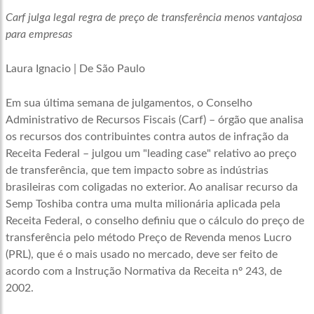
Carf julga legal regra de preço de transferência menos vantajosa
para empresas
Laura Ignacio
|
De São Paulo
Em sua última semana de julgamentos, o Conselho
Administrativo de Recursos Fiscais (Carf) – órgão que analisa
os recursos dos contribuintes contra autos de infração da
Receita Federal – julgou um "leading case" relativo ao preço
de transferência, que tem impacto sobre as indústrias
brasileiras com coligadas no exterior. Ao analisar recurso da
Semp Toshiba contra uma multa milionária aplicada pela
Receita Federal, o conselho definiu que o cálculo do preço de
transferência pelo método Preço de Revenda menos Lucro
(PRL), que é o mais usado no mercado, deve ser feito de
acordo com a Instrução Normativa da Receita nº 243, de
2002.