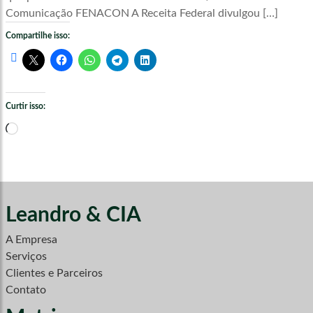
Comunicação FENACON A Receita Federal divulgou […]
Compartilhe isso:
Curtir isso:
Carregando...
Leandro & CIA
A Empresa
Serviços
Clientes e Parceiros
Contato