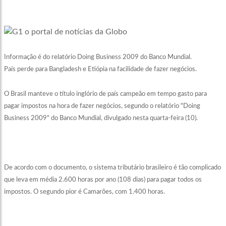
Informação é do relatório Doing Business 2009 do Banco Mundial.
País perde para Bangladesh e Etiópia na facilidade de fazer negócios.
O Brasil manteve o título inglório de país campeão em tempo gasto para
pagar impostos na hora de fazer negócios, segundo o relatório "Doing
Business 2009" do Banco Mundial, divulgado nesta quarta-feira (10).
De acordo com o documento, o sistema tributário brasileiro é tão complicado
que leva em média 2.600 horas por ano (108 dias) para pagar todos os
impostos. O segundo pior é Camarões, com 1.400 horas.