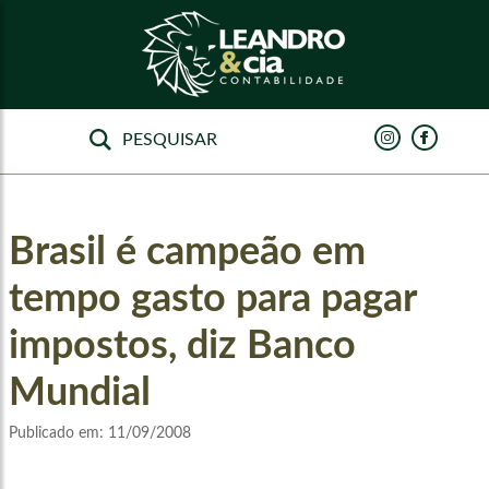
Brasil é campeão em
tempo gasto para pagar
impostos, diz Banco
Mundial
Publicado em:
11/09/2008