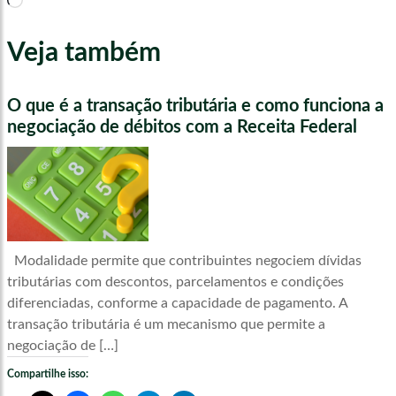
Veja também
O que é a transação tributária e como funciona a
negociação de débitos com a Receita Federal
Modalidade permite que contribuintes negociem dívidas
tributárias com descontos, parcelamentos e condições
diferenciadas, conforme a capacidade de pagamento. A
transação tributária é um mecanismo que permite a
negociação de […]
Compartilhe isso: