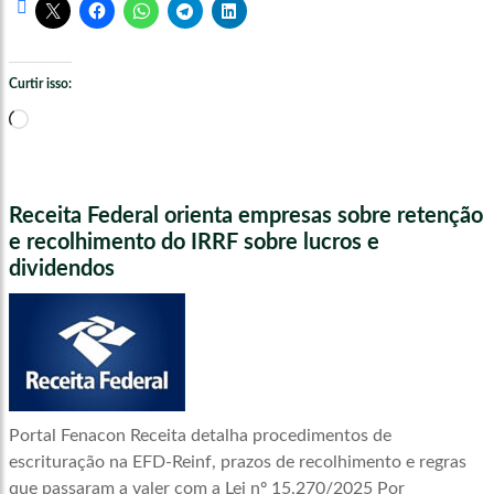
Curtir isso:
Carregando...
Receita Federal orienta empresas sobre retenção
e recolhimento do IRRF sobre lucros e
dividendos
Portal Fenacon Receita detalha procedimentos de
escrituração na EFD-Reinf, prazos de recolhimento e regras
que passaram a valer com a Lei nº 15.270/2025 Por