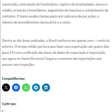
construção, contratação de funcionários, registro de propriedades, acesso a
crédito, proteção a investidores, pagamento de impostos e cumprimento de
contratos. O banco avalia o tempo gasto em cada uma dessas ações, o
número de procedimentos necessários e o custo.
Dentre as dez áreas analisadas, o Brasil melhorou em apenas uma – comércio
exterior. O tempo médio que leva para fazer uma exportação caiu quatro dias
(para 14) com a unificação das bases de dados de exportação e importação,
que agora se chama Siscomex Cargas e o aumento das exportações que
passam sem inspeções.
Compartilhe isso:
Curtir isso:
Carregando...