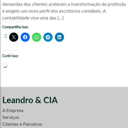
demandas dos clientes aceleram a transformação da profissão
e exigem um novo perfil dos escritórios contábeis. A
contabilidade vive uma das […]
Compartilhe isso:
Curtir isso:
Carregando...
Leandro & CIA
A Empresa
Serviços
Clientes e Parceiros