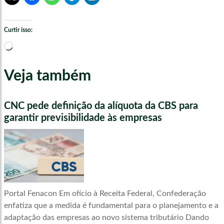
Curtir isso:
Carregando...
Veja também
CNC pede definição da alíquota da CBS para
garantir previsibilidade às empresas
Portal Fenacon Em ofício à Receita Federal, Confederação
enfatiza que a medida é fundamental para o planejamento e a
adaptação das empresas ao novo sistema tributário Dando