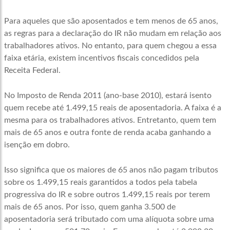
Para aqueles que são aposentados e tem menos de 65 anos,
as regras para a declaração do IR não mudam em relação aos
trabalhadores ativos. No entanto, para quem chegou a essa
faixa etária, existem incentivos fiscais concedidos pela
Receita Federal.
No Imposto de Renda 2011 (ano-base 2010), estará isento
quem recebe até 1.499,15 reais de aposentadoria. A faixa é a
mesma para os trabalhadores ativos. Entretanto, quem tem
mais de 65 anos e outra fonte de renda acaba ganhando a
isenção em dobro.
Isso significa que os maiores de 65 anos não pagam tributos
sobre os 1.499,15 reais garantidos a todos pela tabela
progressiva do IR e sobre outros 1.499,15 reais por terem
mais de 65 anos. Por isso, quem ganha 3.500 de
aposentadoria será tributado com uma alíquota sobre uma