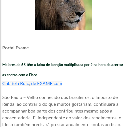
Portal Exame
Maiores de 65 têm a faixa de isenção multiplicada por 2 na hora de acertar
as contas com o Fisco
Gabriela Ruic
,
de EXAME.com
São Paulo – Velho conhecido dos brasileiros, o Imposto de
Renda, ao contrário do que muitos gostariam, continuará a
acompanhar boa parte dos contribuintes mesmo após a
aposentadoria. E, independente do valor dos rendimentos, o
idoso também precisará prestar anualmente contas ao fisco.