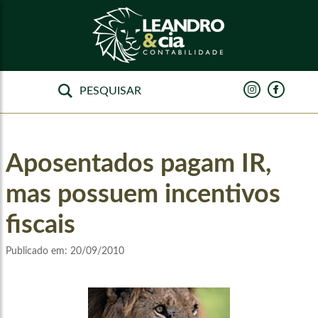
Aposentados pagam IR,
mas possuem incentivos
fiscais
Publicado em:
20/09/2010