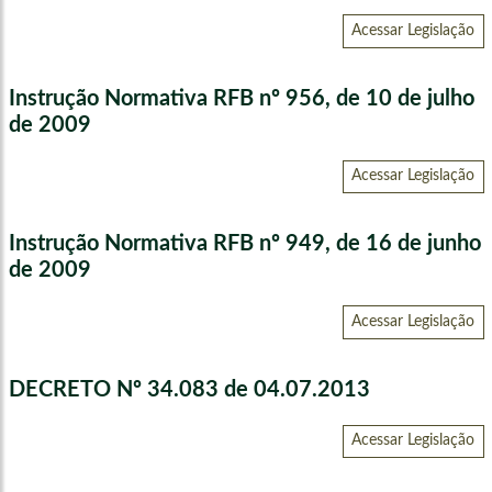
Acessar Legislação
Instrução Normativa RFB nº 956, de 10 de julho
de 2009
Acessar Legislação
Instrução Normativa RFB nº 949, de 16 de junho
de 2009
Acessar Legislação
DECRETO Nº 34.083 de 04.07.2013
Acessar Legislação