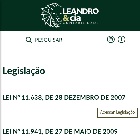
Legislação
LEI Nº 11.638, DE 28 DEZEMBRO DE 2007
Acessar Legislação
LEI Nº 11.941, DE 27 DE MAIO DE 2009