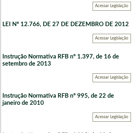
Acessar Legislação
LEI Nº 12.766, DE 27 DE DEZEMBRO DE 2012
Acessar Legislação
Instrução Normativa RFB nº 1.397, de 16 de
setembro de 2013
Acessar Legislação
Instrução Normativa RFB nº 995, de 22 de
janeiro de 2010
Acessar Legislação