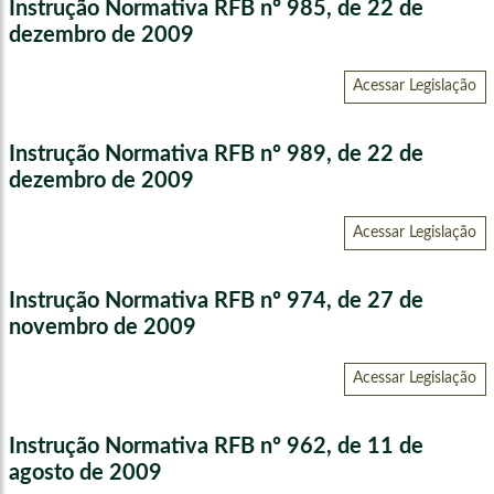
Instrução Normativa RFB nº 985, de 22 de
dezembro de 2009
Acessar Legislação
Instrução Normativa RFB nº 989, de 22 de
dezembro de 2009
Acessar Legislação
Instrução Normativa RFB nº 974, de 27 de
novembro de 2009
Acessar Legislação
Instrução Normativa RFB nº 962, de 11 de
agosto de 2009