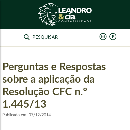
Perguntas e Respostas
sobre a aplicação da
Resolução CFC n.º
1.445/13
Publicado em:
07/12/2014