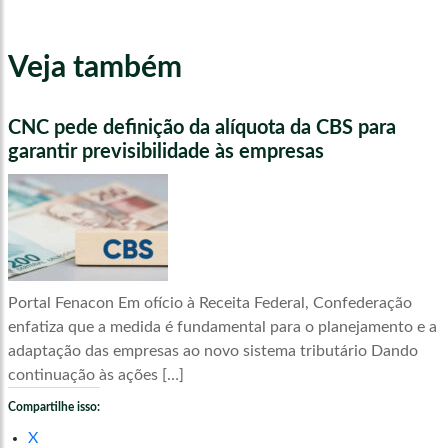
Veja também
CNC pede definição da alíquota da CBS para
garantir previsibilidade às empresas
Portal Fenacon Em ofício à Receita Federal, Confederação
enfatiza que a medida é fundamental para o planejamento e a
adaptação das empresas ao novo sistema tributário Dando
continuação às ações […]
Compartilhe isso:
X