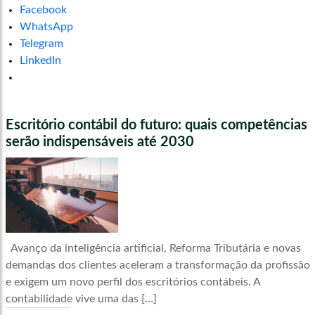
Facebook
WhatsApp
Telegram
LinkedIn
Escritório contábil do futuro: quais competências
serão indispensáveis até 2030
Avanço da inteligência artificial, Reforma Tributária e novas
demandas dos clientes aceleram a transformação da profissão
e exigem um novo perfil dos escritórios contábeis. A
contabilidade vive uma das […]