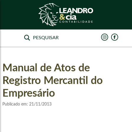
Manual de Atos de
Registro Mercantil do
Empresário
Publicado em:
21/11/2013