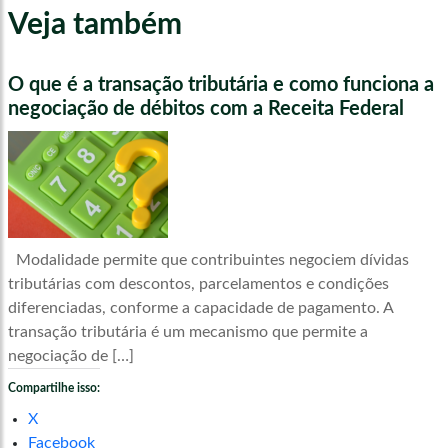
Veja também
O que é a transação tributária e como funciona a
negociação de débitos com a Receita Federal
Modalidade permite que contribuintes negociem dívidas
tributárias com descontos, parcelamentos e condições
diferenciadas, conforme a capacidade de pagamento. A
transação tributária é um mecanismo que permite a
negociação de […]
Compartilhe isso:
X
Facebook