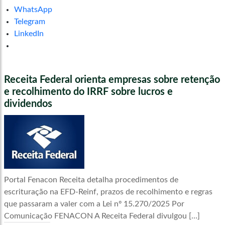
WhatsApp
Telegram
LinkedIn
Receita Federal orienta empresas sobre retenção
e recolhimento do IRRF sobre lucros e
dividendos
Portal Fenacon Receita detalha procedimentos de
escrituração na EFD-Reinf, prazos de recolhimento e regras
que passaram a valer com a Lei nº 15.270/2025 Por
Comunicação FENACON A Receita Federal divulgou […]