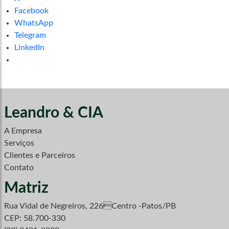
Facebook
WhatsApp
Telegram
LinkedIn
Leandro & CIA
A Empresa
Serviços
Clientes e Parceiros
Contato
Matriz
Rua Vidal de Negreiros, 226Centro -Patos/PB
CEP: 58.700-330