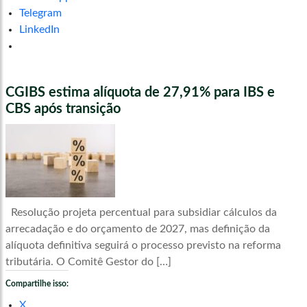
Telegram
LinkedIn
CGIBS estima alíquota de 27,91% para IBS e
CBS após transição
Resolução projeta percentual para subsidiar cálculos da
arrecadação e do orçamento de 2027, mas definição da
alíquota definitiva seguirá o processo previsto na reforma
tributária. O Comitê Gestor do […]
Compartilhe isso:
X