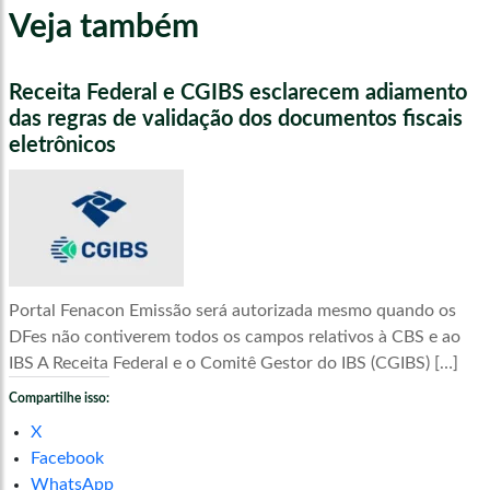
Veja também
Receita Federal e CGIBS esclarecem adiamento
das regras de validação dos documentos fiscais
eletrônicos
Portal Fenacon Emissão será autorizada mesmo quando os
DFes não contiverem todos os campos relativos à CBS e ao
IBS A Receita Federal e o Comitê Gestor do IBS (CGIBS) […]
Compartilhe isso:
X
Facebook
WhatsApp