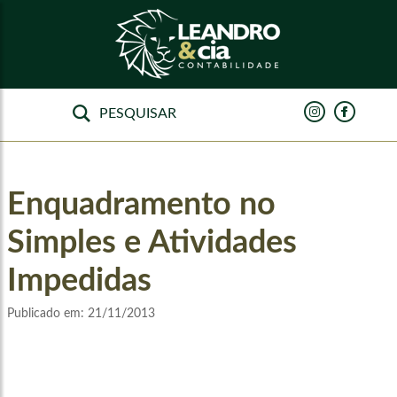
Enquadramento no
Simples e Atividades
Impedidas
Publicado em:
21/11/2013