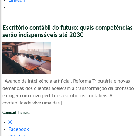
LinkedIn
Escritório contábil do futuro: quais competências
serão indispensáveis até 2030
Avanço da inteligência artificial, Reforma Tributária e novas
demandas dos clientes aceleram a transformação da profissão
e exigem um novo perfil dos escritórios contábeis. A
contabilidade vive uma das […]
Compartilhe isso:
X
Facebook