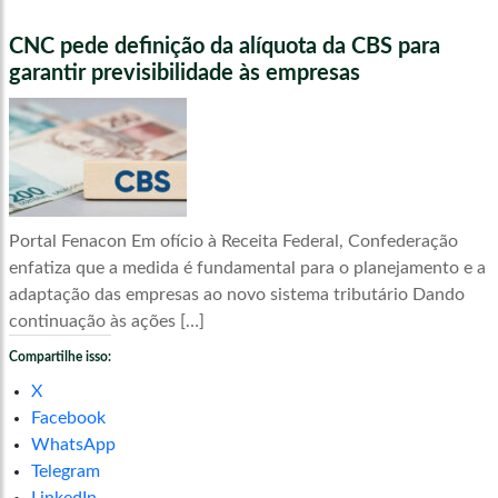
CNC pede definição da alíquota da CBS para
garantir previsibilidade às empresas
Portal Fenacon Em ofício à Receita Federal, Confederação
enfatiza que a medida é fundamental para o planejamento e a
adaptação das empresas ao novo sistema tributário Dando
continuação às ações […]
Compartilhe isso:
X
Facebook
WhatsApp
Telegram