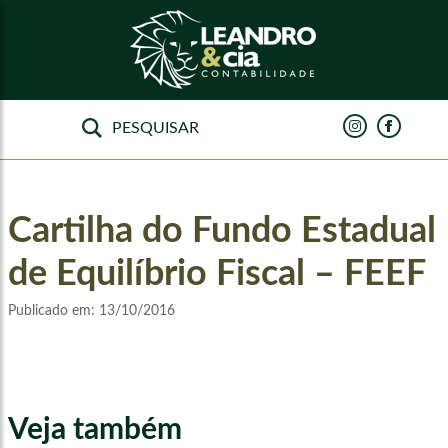
Cartilha do Fundo Estadual
de Equilíbrio Fiscal – FEEF
Publicado em:
13/10/2016
Veja também