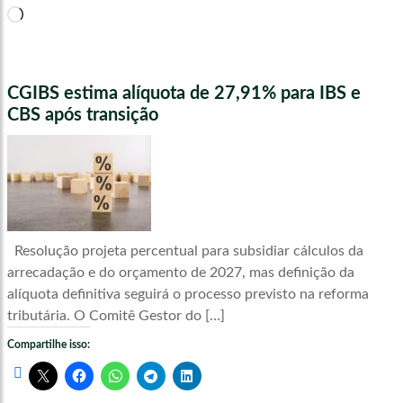
Carregando...
CGIBS estima alíquota de 27,91% para IBS e
CBS após transição
Resolução projeta percentual para subsidiar cálculos da
arrecadação e do orçamento de 2027, mas definição da
alíquota definitiva seguirá o processo previsto na reforma
tributária. O Comitê Gestor do […]
Compartilhe isso: