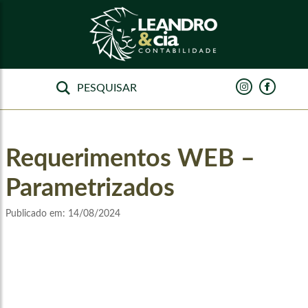
Requerimentos WEB –
Parametrizados
Publicado em:
14/08/2024