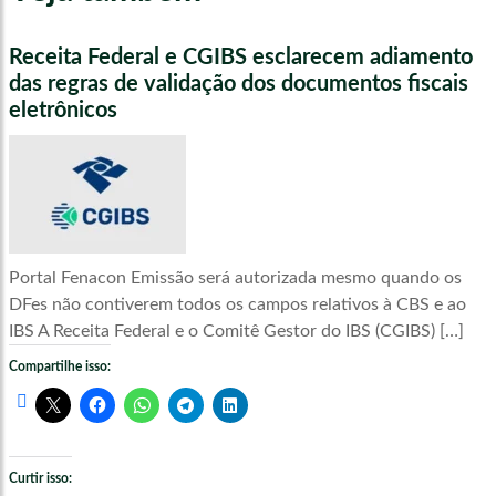
Receita Federal e CGIBS esclarecem adiamento
das regras de validação dos documentos fiscais
eletrônicos
Portal Fenacon Emissão será autorizada mesmo quando os
DFes não contiverem todos os campos relativos à CBS e ao
IBS A Receita Federal e o Comitê Gestor do IBS (CGIBS) […]
Compartilhe isso:
Curtir isso: