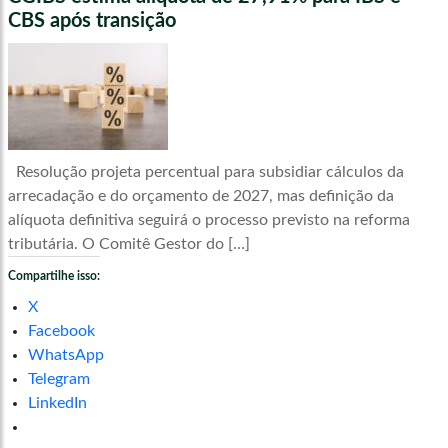
CBS após transição
Resolução projeta percentual para subsidiar cálculos da
arrecadação e do orçamento de 2027, mas definição da
alíquota definitiva seguirá o processo previsto na reforma
tributária. O Comitê Gestor do […]
Compartilhe isso:
X
Facebook
WhatsApp
Telegram
LinkedIn