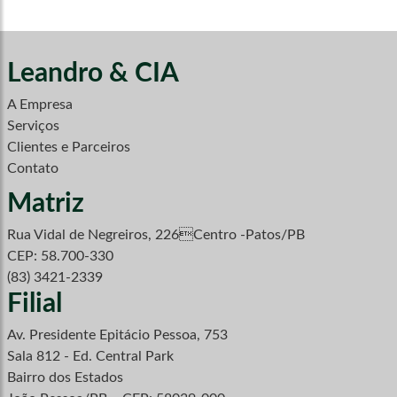
Leandro & CIA
A Empresa
Serviços
Clientes e Parceiros
Contato
Matriz
Rua Vidal de Negreiros, 226Centro -Patos/PB
CEP: 58.700-330
(83) 3421-2339
Filial
Av. Presidente Epitácio Pessoa, 753
Sala 812 - Ed. Central Park
Bairro dos Estados