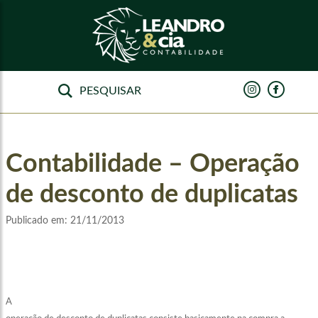
Contabilidade – Operação
de desconto de duplicatas
Publicado em:
21/11/2013
A