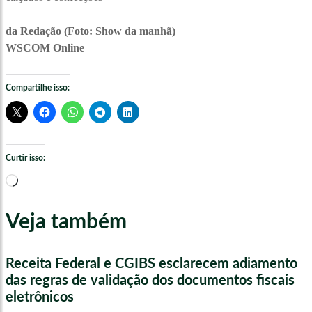
da Redação (Foto: Show da manhã)
WSCOM Online
Compartilhe isso:
Curtir isso:
Carregando...
Veja também
Receita Federal e CGIBS esclarecem adiamento
das regras de validação dos documentos fiscais
eletrônicos