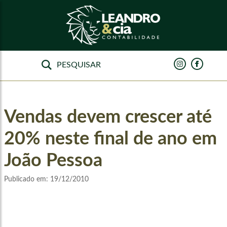
Vendas devem crescer até
20% neste final de ano em
João Pessoa
Publicado em:
19/12/2010