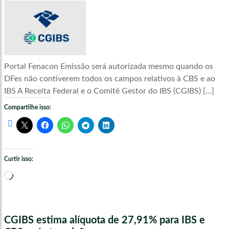
Portal Fenacon Emissão será autorizada mesmo quando os
DFes não contiverem todos os campos relativos à CBS e ao
IBS A Receita Federal e o Comitê Gestor do IBS (CGIBS) […]
Compartilhe isso:
Curtir isso:
Carregando...
CGIBS estima alíquota de 27,91% para IBS e