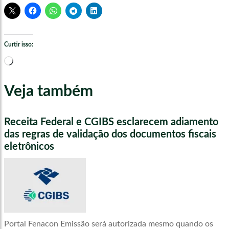
Curtir isso:
Carregando...
Veja também
Receita Federal e CGIBS esclarecem adiamento
das regras de validação dos documentos fiscais
eletrônicos
Portal Fenacon Emissão será autorizada mesmo quando os