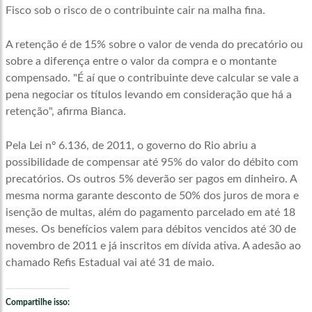
Fisco sob o risco de o contribuinte cair na malha fina.
A retenção é de 15% sobre o valor de venda do precatório ou
sobre a diferença entre o valor da compra e o montante
compensado. "É aí que o contribuinte deve calcular se vale a
pena negociar os títulos levando em consideração que há a
retenção", afirma Bianca.
Pela Lei nº 6.136, de 2011, o governo do Rio abriu a
possibilidade de compensar até 95% do valor do débito com
precatórios. Os outros 5% deverão ser pagos em dinheiro. A
mesma norma garante desconto de 50% dos juros de mora e
isenção de multas, além do pagamento parcelado em até 18
meses. Os benefícios valem para débitos vencidos até 30 de
novembro de 2011 e já inscritos em dívida ativa. A adesão ao
chamado Refis Estadual vai até 31 de maio.
Compartilhe isso: