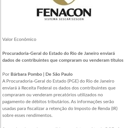
Valor Econômico
Procuradoria-Geral do Estado do Rio de Janeiro enviará
dados de contribuintes que compraram ou venderam títulos
Por
Bárbara Pombo | De São Paulo
A Procuradoria-Geral do Estado (PGE) do Rio de Janeiro
enviará à Receita Federal os dados dos contribuintes que
compraram ou venderam precatórios utilizados no
pagamento de débitos tributários. As informações serão
usadas para fiscalizar a retenção do Imposto de Renda (IR)
sobre esses rendimentos.