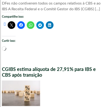
DFes não contiverem todos os campos relativos à CBS e ao
IBS A Receita Federal e o Comitê Gestor do IBS (CGIBS) […]
Compartilhe isso:
Curtir isso:
Carregando...
CGIBS estima alíquota de 27,91% para IBS e
CBS após transição