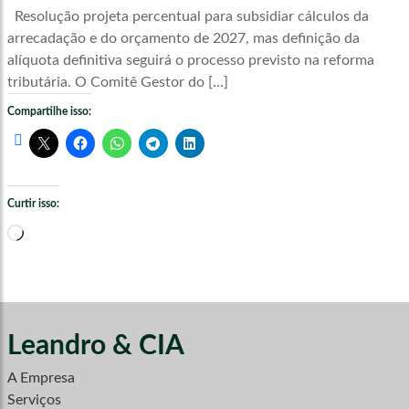
Resolução projeta percentual para subsidiar cálculos da
arrecadação e do orçamento de 2027, mas definição da
alíquota definitiva seguirá o processo previsto na reforma
tributária. O Comitê Gestor do […]
Compartilhe isso:
Curtir isso:
Carregando...
Leandro & CIA
A Empresa
Serviços