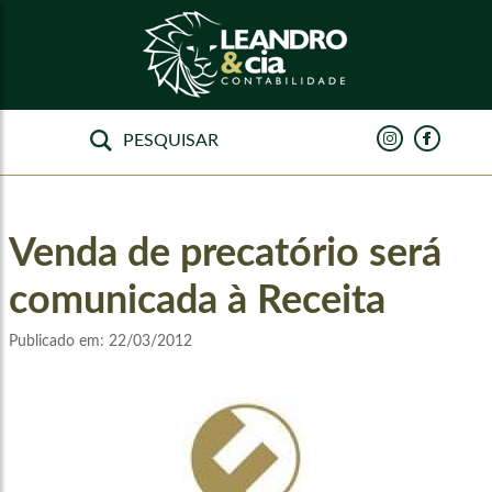
Venda de precatório será
comunicada à Receita
Publicado em:
22/03/2012