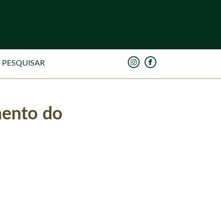
mento do