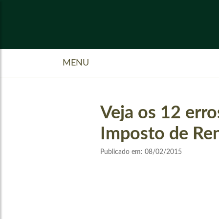
MENU
Veja os 12 err
Imposto de Re
Publicado em:
08/02/2015