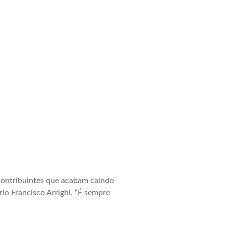
contribuintes que acabam caindo
rio Francisco Arrighi. “É sempre