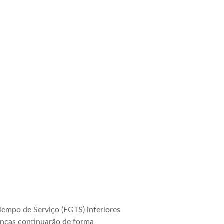
Tempo de Serviço (FGTS) inferiores
ranças continuarão de forma