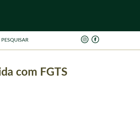
ívida com FGTS