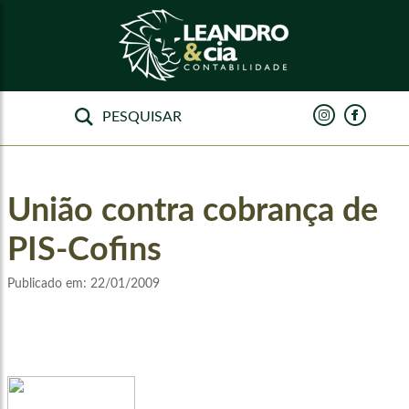
União contra cobrança de
PIS-Cofins
Publicado em:
22/01/2009