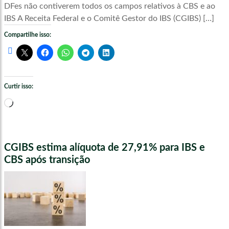
DFes não contiverem todos os campos relativos à CBS e ao
IBS A Receita Federal e o Comitê Gestor do IBS (CGIBS) […]
Compartilhe isso:
Curtir isso:
Carregando...
CGIBS estima alíquota de 27,91% para IBS e
CBS após transição