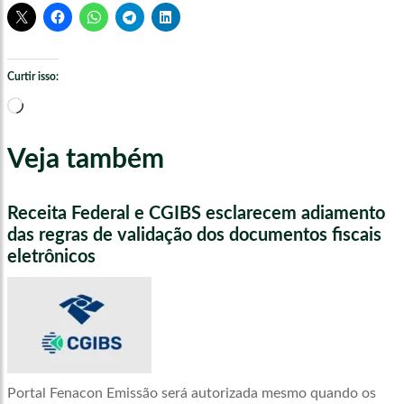
Curtir isso:
Carregando...
Veja também
Receita Federal e CGIBS esclarecem adiamento
das regras de validação dos documentos fiscais
eletrônicos
Portal Fenacon Emissão será autorizada mesmo quando os