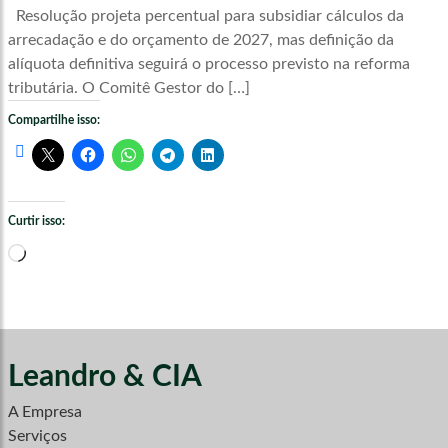
Resolução projeta percentual para subsidiar cálculos da
arrecadação e do orçamento de 2027, mas definição da
alíquota definitiva seguirá o processo previsto na reforma
tributária. O Comitê Gestor do […]
Compartilhe isso:
Curtir isso:
Carregando...
Leandro & CIA
A Empresa
Serviços