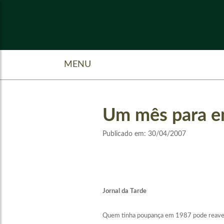
MENU
Um mês para e
Publicado em:
30/04/2007
Jornal da Tarde
Quem tinha poupança em 1987 pode reaver 