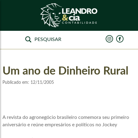
Um ano de Dinheiro Rural
Publicado em:
12/11/2005
A revista do agronegócio brasileiro comemora seu primeiro
aniversário e reúne empresários e políticos no Jockey