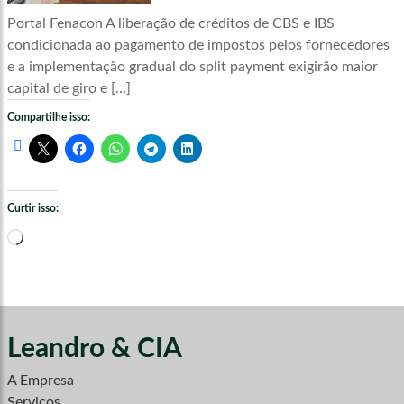
Portal Fenacon A liberação de créditos de CBS e IBS
condicionada ao pagamento de impostos pelos fornecedores
e a implementação gradual do split payment exigirão maior
capital de giro e […]
Compartilhe isso:
Curtir isso:
Carregando...
Leandro & CIA
A Empresa
Serviços