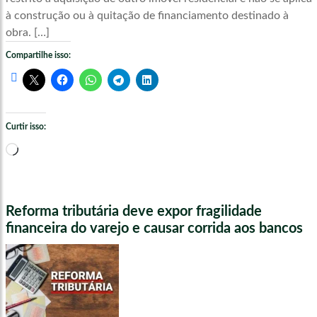
à construção ou à quitação de financiamento destinado à
obra. […]
Compartilhe isso:
Curtir isso:
Carregando...
Reforma tributária deve expor fragilidade
financeira do varejo e causar corrida aos bancos