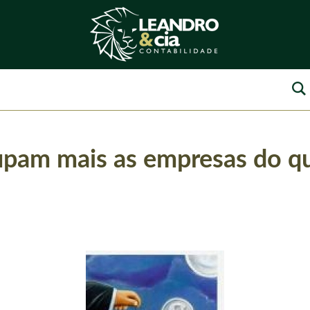
upam mais as empresas do q