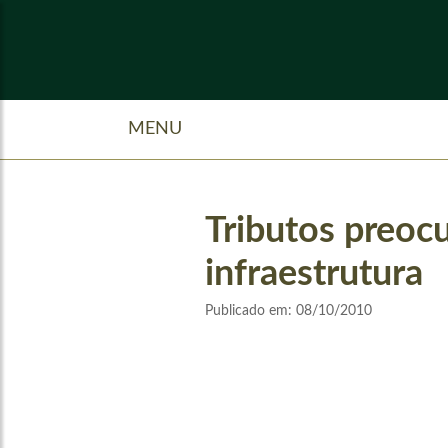
MENU
Tributos preoc
infraestrutura
Publicado em:
08/10/2010