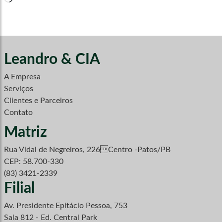
Leandro & CIA
A Empresa
Serviços
Clientes e Parceiros
Contato
Matriz
Rua Vidal de Negreiros, 226Centro -Patos/PB
CEP: 58.700-330
(83) 3421-2339
Filial
Av. Presidente Epitácio Pessoa, 753
Sala 812 - Ed. Central Park