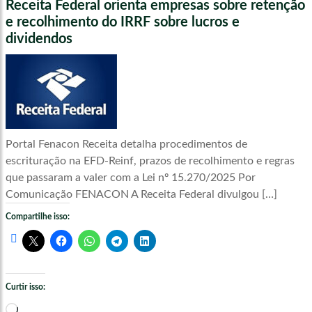
Receita Federal orienta empresas sobre retenção
e recolhimento do IRRF sobre lucros e
dividendos
Portal Fenacon Receita detalha procedimentos de
escrituração na EFD-Reinf, prazos de recolhimento e regras
que passaram a valer com a Lei nº 15.270/2025 Por
Comunicação FENACON A Receita Federal divulgou […]
Compartilhe isso:
Curtir isso:
Carregando...