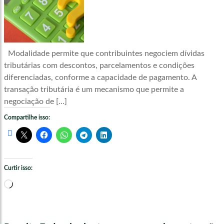
Modalidade permite que contribuintes negociem dívidas
tributárias com descontos, parcelamentos e condições
diferenciadas, conforme a capacidade de pagamento. A
transação tributária é um mecanismo que permite a
negociação de […]
Compartilhe isso:
Curtir isso:
Carregando...