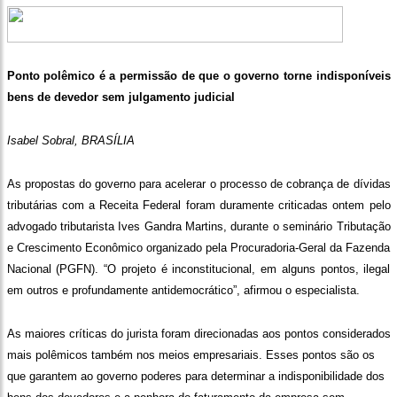
Ponto polêmico é a permissão de que o governo torne indisponíveis
bens de devedor sem julgamento judicial
Isabel Sobral, BRASÍLIA
As propostas do governo para acelerar o processo de cobrança de dívidas
tributárias com a Receita Federal foram duramente criticadas ontem pelo
advogado tributarista Ives Gandra Martins, durante o seminário Tributação
e Crescimento Econômico organizado pela Procuradoria-Geral da Fazenda
Nacional (PGFN). “O projeto é inconstitucional, em alguns pontos, ilegal
em outros e profundamente antidemocrático”, afirmou o especialista.
As maiores críticas do jurista foram direcionadas aos pontos considerados
mais polêmicos também nos meios empresariais. Esses pontos são os
que garantem ao governo poderes para determinar a indisponibilidade dos