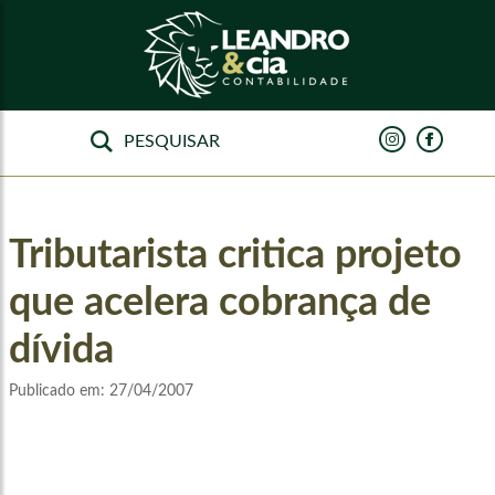
Tributarista critica projeto
que acelera cobrança de
dívida
Publicado em:
27/04/2007