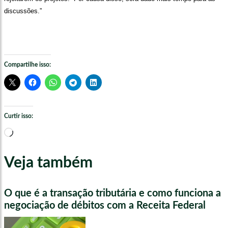
discussões.”
Compartilhe isso:
Curtir isso:
Carregando...
Veja também
O que é a transação tributária e como funciona a
negociação de débitos com a Receita Federal