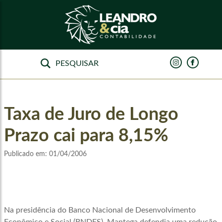
Taxa de Juro de Longo
Prazo cai para 8,15%
Publicado em:
01/04/2006
Na presidência do Banco Nacional de Desenvolvimento