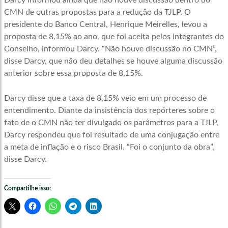
Darcy informou ainda que não houve discussão dentro do
CMN de outras propostas para a redução da TJLP. O
presidente do Banco Central, Henrique Meirelles, levou a
proposta de 8,15% ao ano, que foi aceita pelos integrantes do
Conselho, informou Darcy. “Não houve discussão no CMN”,
disse Darcy, que não deu detalhes se houve alguma discussão
anterior sobre essa proposta de 8,15%.
Darcy disse que a taxa de 8,15% veio em um processo de
entendimento. Diante da insistência dos repórteres sobre o
fato de o CMN não ter divulgado os parâmetros para a TJLP,
Darcy respondeu que foi resultado de uma conjugação entre
a meta de inflação e o risco Brasil. “Foi o conjunto da obra”,
disse Darcy.
Compartilhe isso: