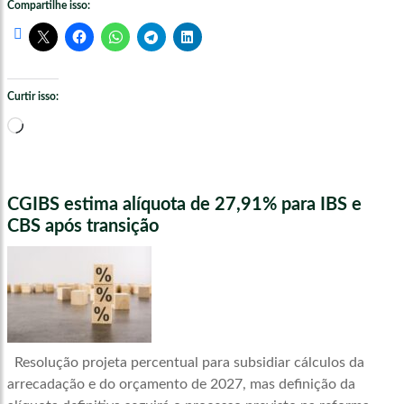
Compartilhe isso:
Curtir isso:
Carregando...
CGIBS estima alíquota de 27,91% para IBS e
CBS após transição
Resolução projeta percentual para subsidiar cálculos da
arrecadação e do orçamento de 2027, mas definição da