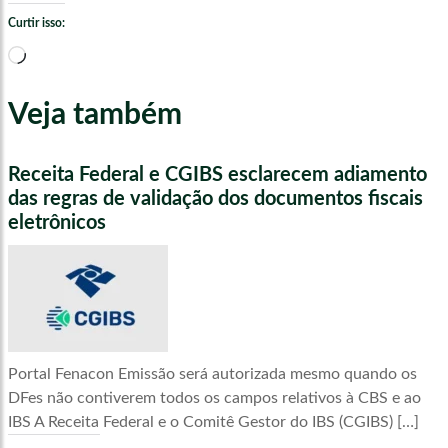
Curtir isso:
Carregando...
Veja também
Receita Federal e CGIBS esclarecem adiamento
das regras de validação dos documentos fiscais
eletrônicos
Portal Fenacon Emissão será autorizada mesmo quando os
DFes não contiverem todos os campos relativos à CBS e ao
IBS A Receita Federal e o Comitê Gestor do IBS (CGIBS) […]