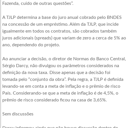
Fazenda, cuido de outras questões”.
A TJLP determina a base do juro anual cobrado pelo BNDES
na concessão de um empréstimo. Além da TJLP, que incide
igualmente em todos os contratos, são cobrados também
juros adicionais (spreads) que variam de zero a cerca de 5% ao
ano, dependendo do projeto.
Ao anunciar a decisão, o diretor de Normas do Banco Central,
Sérgio Darcy, não divulgou os parâmetros considerados na
definição da nova taxa. Disse apenas que a decisão foi
tomada pelo “conjunto da obra”. Pela regra, a TJLP é definida
levando-se em conta a meta de inflação e o prêmio de risco
País. Considerando-se que a meta de inflação é de 4,5%, o
prêmio de risco considerado ficou na casa de 3,65%.
Sem discussões