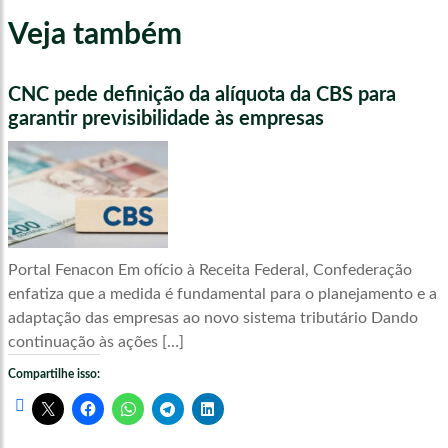
Veja também
CNC pede definição da alíquota da CBS para
garantir previsibilidade às empresas
Portal Fenacon Em ofício à Receita Federal, Confederação
enfatiza que a medida é fundamental para o planejamento e a
adaptação das empresas ao novo sistema tributário Dando
continuação às ações […]
Compartilhe isso: