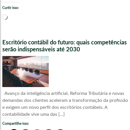
Curtir isso:
Carregando...
Escritório contábil do futuro: quais competências
serão indispensáveis até 2030
Avanço da inteligência artificial, Reforma Tributária e novas
demandas dos clientes aceleram a transformação da profissão
e exigem um novo perfil dos escritórios contábeis. A
contabilidade vive uma das […]
Compartilhe isso: