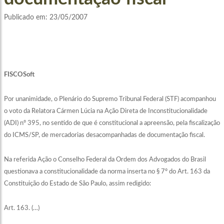
Publicado em:
23/05/2007
FISCOSoft
Por unanimidade, o Plenário do Supremo Tribunal Federal (STF) acompanhou
o voto da Relatora Cármen Lúcia na Ação Direta de Inconstitucionalidade
(ADI) nº 395, no sentido de que é constitucional a apreensão, pela fiscalização
do ICMS/SP, de mercadorias desacompanhadas de documentação fiscal.
Na referida Ação o Conselho Federal da Ordem dos Advogados do Brasil
questionava a constitucionalidade da norma inserta no § 7º do Art. 163 da
Constituição do Estado de São Paulo, assim redigido:
Art. 163. (…)