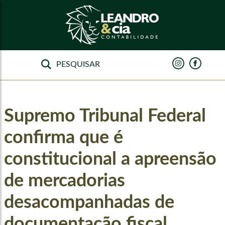
Supremo Tribunal Federal
confirma que é
constitucional a apreensão
de mercadorias
desacompanhadas de
documentação fiscal