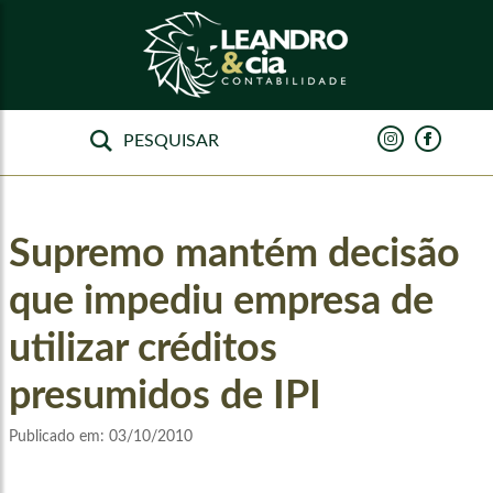
Supremo mantém decisão
que impediu empresa de
utilizar créditos
presumidos de IPI
Publicado em:
03/10/2010