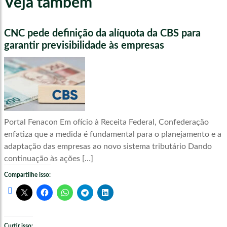
Veja também
CNC pede definição da alíquota da CBS para
garantir previsibilidade às empresas
Portal Fenacon Em ofício à Receita Federal, Confederação
enfatiza que a medida é fundamental para o planejamento e a
adaptação das empresas ao novo sistema tributário Dando
continuação às ações […]
Compartilhe isso:
Curtir isso: