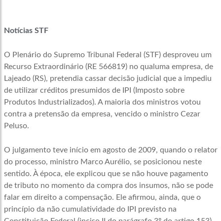
Notícias STF
O Plenário do Supremo Tribunal Federal (STF) desproveu um
Recurso Extraordinário (RE 566819) no qualuma empresa, de
Lajeado (RS), pretendia cassar decisão judicial que a impediu
de utilizar créditos presumidos de IPI (Imposto sobre
Produtos Industrializados). A maioria dos ministros votou
contra a pretensão da empresa, vencido o ministro Cezar
Peluso.
O julgamento teve início em agosto de 2009, quando o relator
do processo, ministro Marco Aurélio, se posicionou neste
sentido. À época, ele explicou que se não houve pagamento
de tributo no momento da compra dos insumos, não se pode
falar em direito a compensação. Ele afirmou, ainda, que o
princípio da não cumulatividade do IPI previsto na