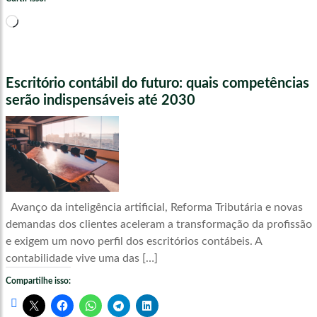
Carregando...
Escritório contábil do futuro: quais competências
serão indispensáveis até 2030
Avanço da inteligência artificial, Reforma Tributária e novas
demandas dos clientes aceleram a transformação da profissão
e exigem um novo perfil dos escritórios contábeis. A
contabilidade vive uma das […]
Compartilhe isso: