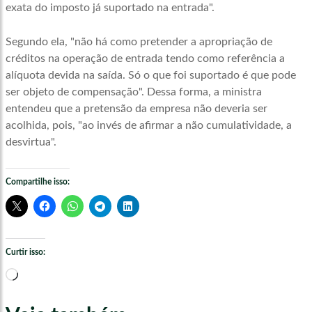
exata do imposto já suportado na entrada".
Segundo ela, "não há como pretender a apropriação de
créditos na operação de entrada tendo como referência a
alíquota devida na saída. Só o que foi suportado é que pode
ser objeto de compensação". Dessa forma, a ministra
entendeu que a pretensão da empresa não deveria ser
acolhida, pois, "ao invés de afirmar a não cumulatividade, a
desvirtua".
Compartilhe isso:
Curtir isso:
Carregando...