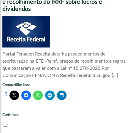
e recolhimento do IRRF sobre lucros e
dividendos
Portal Fenacon Receita detalha procedimentos de
escrituração na EFD-Reinf, prazos de recolhimento e regras
que passaram a valer com a Lei nº 15.270/2025 Por
Comunicação FENACON A Receita Federal divulgou […]
Compartilhe isso:
Curtir isso:
Carregando...