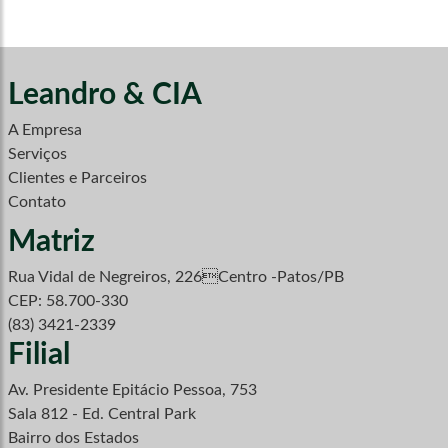
Leandro & CIA
A Empresa
Serviços
Clientes e Parceiros
Contato
Matriz
Rua Vidal de Negreiros, 226Centro -Patos/PB
CEP: 58.700-330
(83) 3421-2339
Filial
Av. Presidente Epitácio Pessoa, 753
Sala 812 - Ed. Central Park
Bairro dos Estados