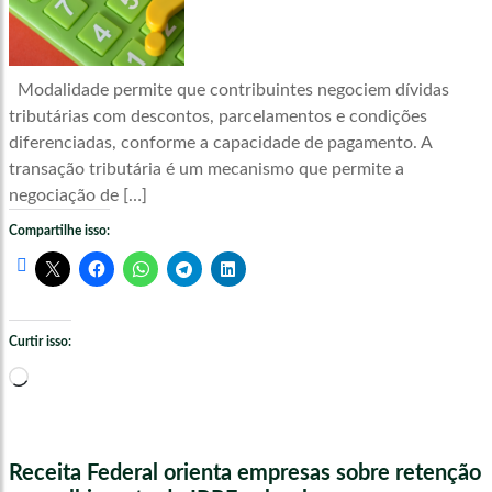
Modalidade permite que contribuintes negociem dívidas
tributárias com descontos, parcelamentos e condições
diferenciadas, conforme a capacidade de pagamento. A
transação tributária é um mecanismo que permite a
negociação de […]
Compartilhe isso:
Curtir isso:
Carregando...
Receita Federal orienta empresas sobre retenção