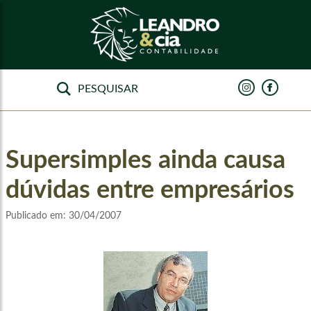
Supersimples ainda causa
dúvidas entre empresários
Publicado em:
30/04/2007