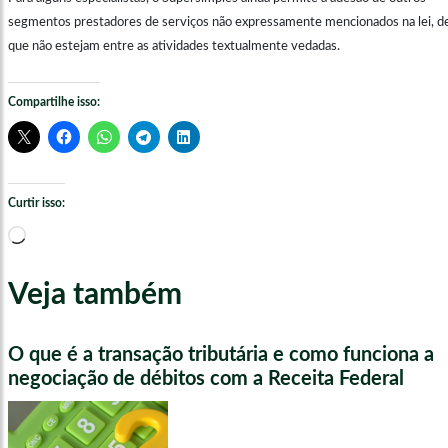
segmentos prestadores de serviços não expressamente mencionados na lei, d
que não estejam entre as atividades textualmente vedadas.
Compartilhe isso:
Curtir isso:
Carregando...
Veja também
O que é a transação tributária e como funciona a
negociação de débitos com a Receita Federal