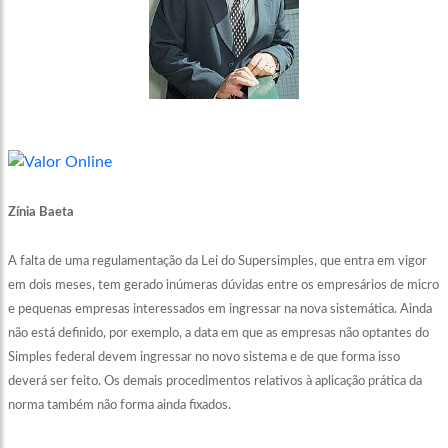
Zínia Baeta
A falta de uma regulamentação da Lei do Supersimples, que entra em vigor
em dois meses, tem gerado inúmeras dúvidas entre os empresários de micro
e pequenas empresas interessados em ingressar na nova sistemática. Ainda
não está definido, por exemplo, a data em que as empresas não optantes do
Simples federal devem ingressar no novo sistema e de que forma isso
deverá ser feito. Os demais procedimentos relativos à aplicação prática da
norma também não forma ainda fixados.