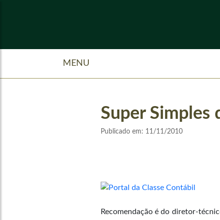
MENU
Super Simples d
Publicado em:
11/11/2010
Recomendação é do diretor-técnico