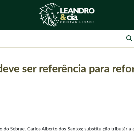
eve ser referência para refo
 do Sebrae, Carlos Alberto dos Santos; substituição tributária