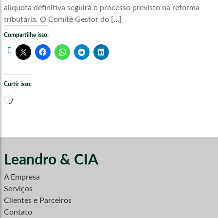
alíquota definitiva seguirá o processo previsto na reforma
tributária. O Comitê Gestor do […]
Compartilhe isso:
Curtir isso:
Carregando...
Leandro & CIA
A Empresa
Serviços
Clientes e Parceiros
Contato