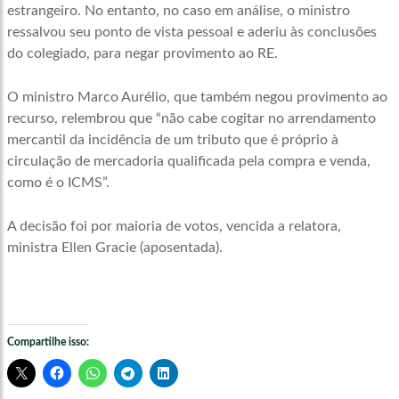
estrangeiro. No entanto, no caso em análise, o ministro
ressalvou seu ponto de vista pessoal e aderiu às conclusões
do colegiado, para negar provimento ao RE.
O ministro Marco Aurélio, que também negou provimento ao
recurso, relembrou que “não cabe cogitar no arrendamento
mercantil da incidência de um tributo que é próprio à
circulação de mercadoria qualificada pela compra e venda,
como é o ICMS”.
A decisão foi por maioria de votos, vencida a relatora,
ministra Ellen Gracie (aposentada).
Compartilhe isso: