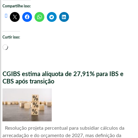
Compartilhe isso:
Curtir isso:
Carregando...
CGIBS estima alíquota de 27,91% para IBS e
CBS após transição
Resolução projeta percentual para subsidiar cálculos da
arrecadação e do orçamento de 2027, mas definição da