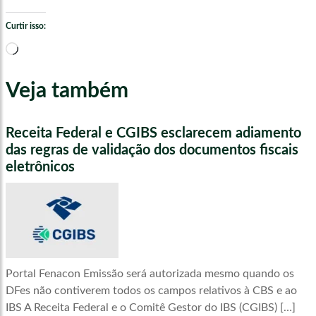
Curtir isso:
Carregando...
Veja também
Receita Federal e CGIBS esclarecem adiamento
das regras de validação dos documentos fiscais
eletrônicos
Portal Fenacon Emissão será autorizada mesmo quando os
DFes não contiverem todos os campos relativos à CBS e ao
IBS A Receita Federal e o Comitê Gestor do IBS (CGIBS) […]