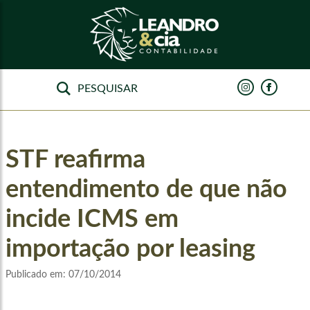
STF reafirma
entendimento de que não
incide ICMS em
importação por leasing
Publicado em:
07/10/2014