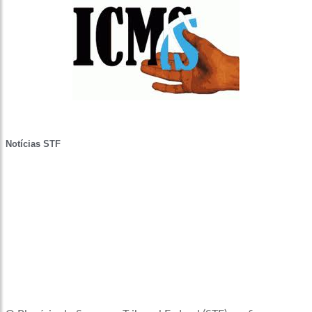
Notícias STF