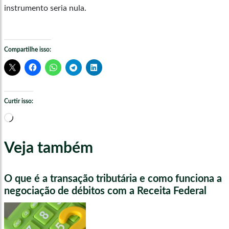
instrumento seria nula.
Compartilhe isso:
Curtir isso:
Carregando...
Veja também
O que é a transação tributária e como funciona a
negociação de débitos com a Receita Federal