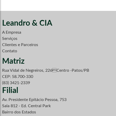
Leandro & CIA
A Empresa
Serviços
Clientes e Parceiros
Contato
Matriz
Rua Vidal de Negreiros, 226Centro -Patos/PB
CEP: 58.700-330
(83) 3421-2339
Filial
Av. Presidente Epitácio Pessoa, 753
Sala 812 - Ed. Central Park
Bairro dos Estados