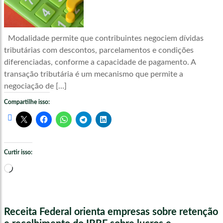
Modalidade permite que contribuintes negociem dívidas
tributárias com descontos, parcelamentos e condições
diferenciadas, conforme a capacidade de pagamento. A
transação tributária é um mecanismo que permite a
negociação de […]
Compartilhe isso:
Curtir isso:
Carregando...
Receita Federal orienta empresas sobre retenção