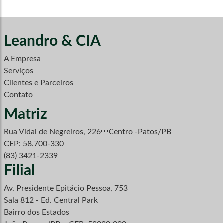
Leandro & CIA
A Empresa
Serviços
Clientes e Parceiros
Contato
Matriz
Rua Vidal de Negreiros, 226Centro -Patos/PB
CEP: 58.700-330
(83) 3421-2339
Filial
Av. Presidente Epitácio Pessoa, 753
Sala 812 - Ed. Central Park
Bairro dos Estados