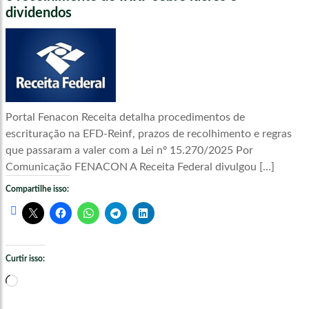
dividendos
Portal Fenacon Receita detalha procedimentos de
escrituração na EFD-Reinf, prazos de recolhimento e regras
que passaram a valer com a Lei nº 15.270/2025 Por
Comunicação FENACON A Receita Federal divulgou […]
Compartilhe isso:
Curtir isso:
Carregando...