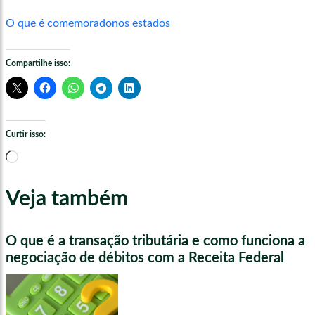
O que é comemoradonos estados
Compartilhe isso:
Curtir isso:
Carregando...
Veja também
O que é a transação tributária e como funciona a
negociação de débitos com a Receita Federal