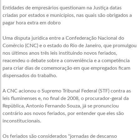
Entidades de empresários questionam na Justiça datas
criadas por estados e municípios, nas quais são obrigados a
pagar hora extra em dobro
Uma disputa jurídica entre a Confederação Nacional do
Comércio (CNC) e o estado do Rio de Janeiro, que promulgou
nos últimos anos três leis instituindo novos feriados,
reacendeu o debate sobre a conveniência e a competência
para criar dias de comemoração em que empregados ficam
dispensados do trabalho.
A CNC acionou o Supremo Tribunal Federal (STF) contra as
leis fluminenses e, no final de 2008, o procurador-geral da
República, Antonio Fernando Souza, já se pronunciou
contrário aos novos feriados, por entender que eles são
inconstitucionais.
Os feriados são considerados "jornadas de descanso