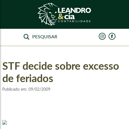
STF decide sobre excesso
de feriados
Publicado em:
09/02/2009