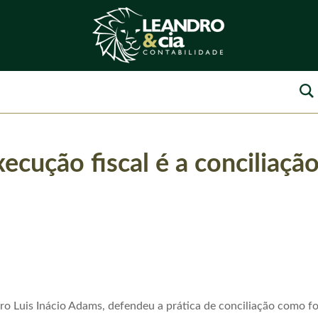
ecução fiscal é a conciliaçã
ro Luis Inácio Adams, defendeu a prática de conciliação como fo