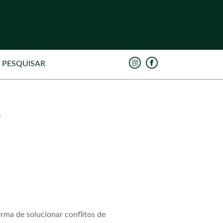
o
rma de solucionar conflitos de