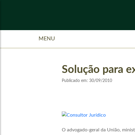
MENU
Solução para ex
Publicado em:
30/09/2010
O advogado-geral da União, minist