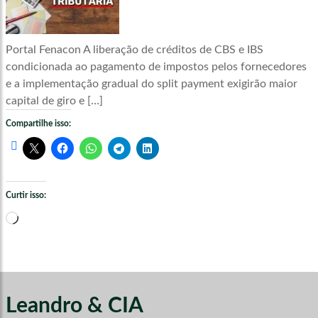
Portal Fenacon A liberação de créditos de CBS e IBS
condicionada ao pagamento de impostos pelos fornecedores
e a implementação gradual do split payment exigirão maior
capital de giro e […]
Compartilhe isso:
Curtir isso:
Carregando...
Leandro & CIA