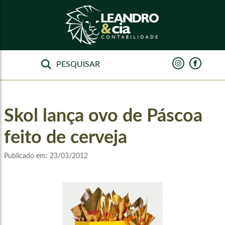
Skol lança ovo de Páscoa
feito de cerveja
Publicado em:
23/03/2012