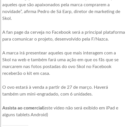
aqueles que são apaixonados pela marca comprarem a
novidade”, afirma Pedro de Sá Earp, diretor de marketing de
Skol.
A fan page da cerveja no Facebook será a principal plataforma
para comunicar o projeto, desenvolvido pela F/Nazca.
A marca irá presentear aqueles que mais interagem com a
Skol na web e também fará uma ação em que os fãs que se
marcarem nas fotos postadas do ovo Skol no Facebook
receberão o kit em casa.
O ovo estará à venda a partir de 27 de março. Haverá
também um mini-engradado, com 6 unidades.
Assista ao comercial
(este vídeo não será exibido em iPad e
alguns tablets Android)