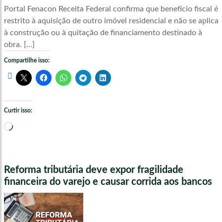
Portal Fenacon Receita Federal confirma que benefício fiscal é
restrito à aquisição de outro imóvel residencial e não se aplica
à construção ou à quitação de financiamento destinado à
obra. […]
Compartilhe isso:
Curtir isso:
Carregando...
Reforma tributária deve expor fragilidade
financeira do varejo e causar corrida aos bancos