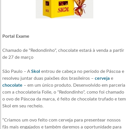
Portal Exame
Chamado de "Redondinho", chocolate estará à venda a partir
de 27 de março
São Paulo – A
Skol
entrou de cabeça no período de Páscoa e
resolveu juntar duas paixões dos brasileiros –
cerveja
e
chocolate
– em um único produto. Desenvolvido em parceria
com a chocolateria Folie, o "Redondinho", como foi chamado
o ovo de Páscoa da marca, é feito de chocolate trufado e tem
Skol em seu recheio.
“Criamos um ovo feito com cerveja para presentear nossos
fãs mais engajados e também daremos a oportunidade para