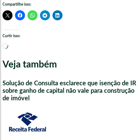
Compartilhe isso:
Curtir isso:
Carregando...
Veja também
Solução de Consulta esclarece que isenção de IR
sobre ganho de capital não vale para construção
de imóvel