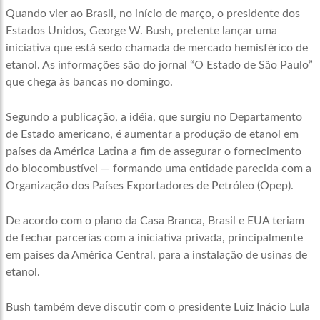
Quando vier ao Brasil, no início de março, o presidente dos
Estados Unidos, George W. Bush, pretente lançar uma
iniciativa que está sedo chamada de mercado hemisférico de
etanol. As informações são do jornal “O Estado de São Paulo”
que chega às bancas no domingo.
Segundo a publicação, a idéia, que surgiu no Departamento
de Estado americano, é aumentar a produção de etanol em
países da América Latina a fim de assegurar o fornecimento
do biocombustível — formando uma entidade parecida com a
Organização dos Países Exportadores de Petróleo (Opep).
De acordo com o plano da Casa Branca, Brasil e EUA teriam
de fechar parcerias com a iniciativa privada, principalmente
em países da América Central, para a instalação de usinas de
etanol.
Bush também deve discutir com o presidente Luiz Inácio Lula