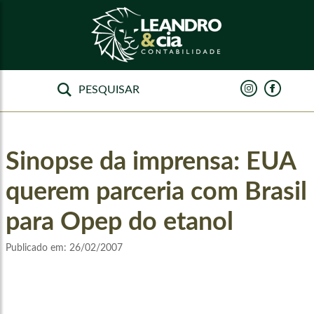
Sinopse da imprensa: EUA
querem parceria com Brasil
para Opep do etanol
Publicado em:
26/02/2007