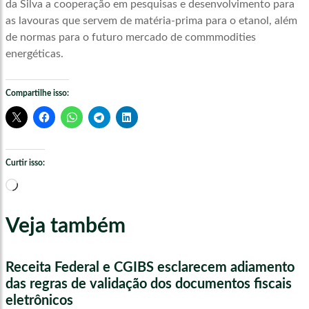
da Silva a cooperação em pesquisas e desenvolvimento para
as lavouras que servem de matéria-prima para o etanol, além
de normas para o futuro mercado de commmodities
energéticas.
Compartilhe isso:
Curtir isso:
Carregando...
Veja também
Receita Federal e CGIBS esclarecem adiamento
das regras de validação dos documentos fiscais
eletrônicos