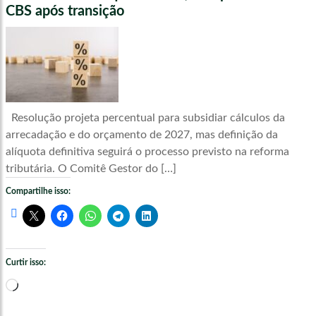
CBS após transição
Resolução projeta percentual para subsidiar cálculos da
arrecadação e do orçamento de 2027, mas definição da
alíquota definitiva seguirá o processo previsto na reforma
tributária. O Comitê Gestor do […]
Compartilhe isso:
Curtir isso:
Carregando...