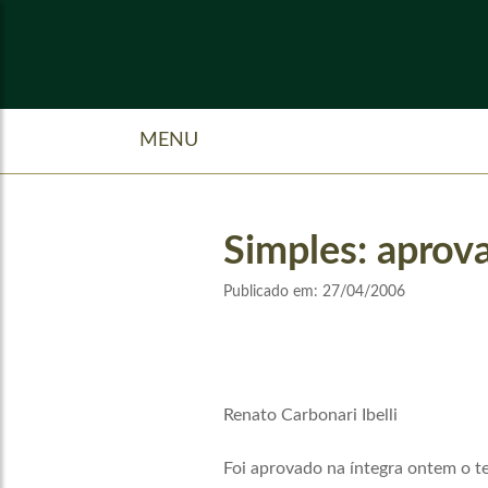
MENU
Simples: aprov
Publicado em:
27/04/2006
Renato Carbonari Ibelli
Foi aprovado na íntegra ontem o te