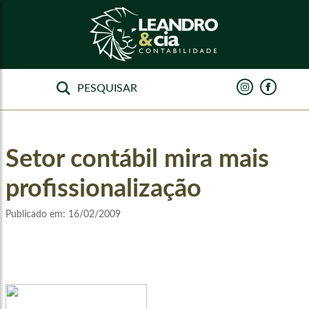
Setor contábil mira mais
profissionalização
Publicado em:
16/02/2009