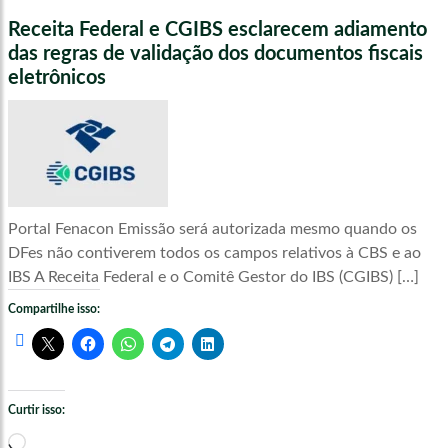
Receita Federal e CGIBS esclarecem adiamento
das regras de validação dos documentos fiscais
eletrônicos
Portal Fenacon Emissão será autorizada mesmo quando os
DFes não contiverem todos os campos relativos à CBS e ao
IBS A Receita Federal e o Comitê Gestor do IBS (CGIBS) […]
Compartilhe isso:
Curtir isso:
Carregando...