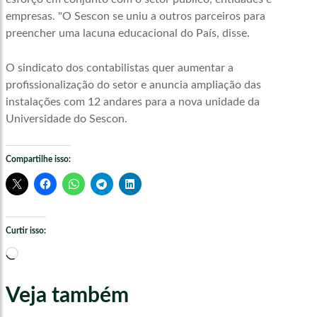
empresas. "O Sescon se uniu a outros parceiros para
preencher uma lacuna educacional do País, disse.
O sindicato dos contabilistas quer aumentar a
profissionalização do setor e anuncia ampliação das
instalações com 12 andares para a nova unidade da
Universidade do Sescon.
Compartilhe isso:
Curtir isso:
Carregando...
Veja também