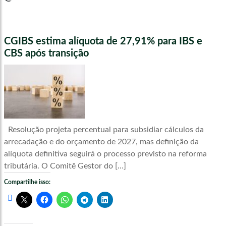
CGIBS estima alíquota de 27,91% para IBS e
CBS após transição
Resolução projeta percentual para subsidiar cálculos da
arrecadação e do orçamento de 2027, mas definição da
alíquota definitiva seguirá o processo previsto na reforma
tributária. O Comitê Gestor do […]
Compartilhe isso: