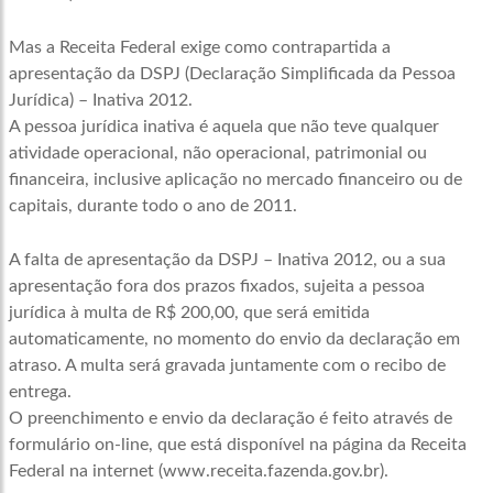
Mas a Receita Federal exige como contrapartida a
apresentação da DSPJ (Declaração Simplificada da Pessoa
Jurídica) – Inativa 2012.
A pessoa jurídica inativa é aquela que não teve qualquer
atividade operacional, não operacional, patrimonial ou
financeira, inclusive aplicação no mercado financeiro ou de
capitais, durante todo o ano de 2011.
A falta de apresentação da DSPJ – Inativa 2012, ou a sua
apresentação fora dos prazos fixados, sujeita a pessoa
jurídica à multa de R$ 200,00, que será emitida
automaticamente, no momento do envio da declaração em
atraso. A multa será gravada juntamente com o recibo de
entrega.
O preenchimento e envio da declaração é feito através de
formulário on-line, que está disponível na página da Receita
Federal na internet (www.receita.fazenda.gov.br).