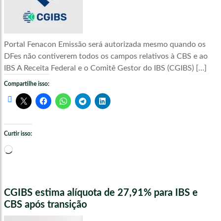
Portal Fenacon Emissão será autorizada mesmo quando os
DFes não contiverem todos os campos relativos à CBS e ao
IBS A Receita Federal e o Comitê Gestor do IBS (CGIBS) […]
Compartilhe isso:
Curtir isso:
Carregando...
CGIBS estima alíquota de 27,91% para IBS e
CBS após transição