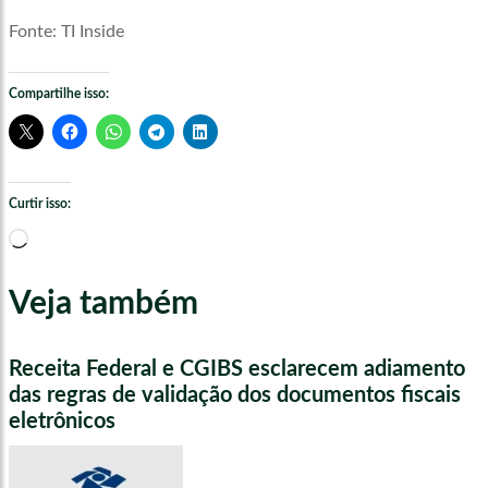
Fonte: TI Inside
Compartilhe isso:
Curtir isso:
Carregando...
Veja também
Receita Federal e CGIBS esclarecem adiamento
das regras de validação dos documentos fiscais
eletrônicos