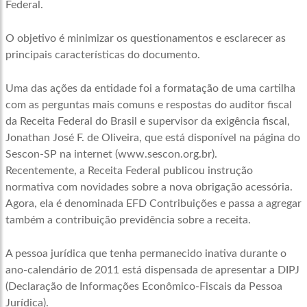
Federal.
O objetivo é minimizar os questionamentos e esclarecer as
principais características do documento.
Uma das ações da entidade foi a formatação de uma cartilha
com as perguntas mais comuns e respostas do auditor fiscal
da Receita Federal do Brasil e supervisor da exigência fiscal,
Jonathan José F. de Oliveira, que está disponível na página do
Sescon-SP na internet (www.sescon.org.br).
Recentemente, a Receita Federal publicou instrução
normativa com novidades sobre a nova obrigação acessória.
Agora, ela é denominada EFD Contribuições e passa a agregar
também a contribuição previdência sobre a receita.
A pessoa jurídica que tenha permanecido inativa durante o
ano-calendário de 2011 está dispensada de apresentar a DIPJ
(Declaração de Informações Econômico-Fiscais da Pessoa
Jurídica).