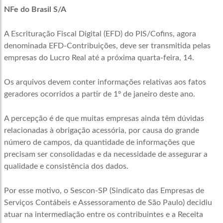
NFe do Brasil S/A
A Escrituração Fiscal Digital (EFD) do PIS/Cofins, agora
denominada EFD-Contribuições, deve ser transmitida pelas
empresas do Lucro Real até a próxima quarta-feira, 14.
Os arquivos devem conter informações relativas aos fatos
geradores ocorridos a partir de 1º de janeiro deste ano.
A percepção é de que muitas empresas ainda têm dúvidas
relacionadas à obrigação acessória, por causa do grande
número de campos, da quantidade de informações que
precisam ser consolidadas e da necessidade de assegurar a
qualidade e consistência dos dados.
Por esse motivo, o Sescon-SP (Sindicato das Empresas de
Serviços Contábeis e Assessoramento de São Paulo) decidiu
atuar na intermediação entre os contribuintes e a Receita