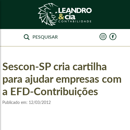
Sescon-SP cria cartilha
para ajudar empresas com
a EFD-Contribuições
Publicado em:
12/03/2012