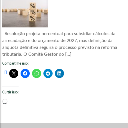
Resolução projeta percentual para subsidiar cálculos da
arrecadação e do orçamento de 2027, mas definição da
alíquota definitiva seguirá o processo previsto na reforma
tributária. O Comitê Gestor do […]
Compartilhe isso:
Curtir isso:
Carregando...