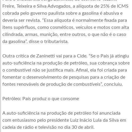
Freire, Teixeira e Silva Advogados, a alíquota de 25% de ICMS
cobrada pelo governo paulista sobre a gasolina é abusiva e
deveria ser revista. “Essa alíquota é normalmente fixada para
itens supérfluos, como cosméticos, veículos e motos com alta
cilindrada, armas, munição, entre outros, o que não é o caso
da gasolina”, disse o tributarista.
Outra crítica de Zaninetti vai para a Cide. “Se o País já atingiu
auto-suficiência na produção de petróleo, sua cobrança sobre
o combustível não se justifica mais. Afinal, ela foi criada para
fomentar o desenvolvimento de pesquisas para a criação de
fontes renováveis de produção de combustíveis”, concluiu.
Petróleo: País produz o que consome
A auto-suficiência na produção de petróleo foi anunciada
com entusiasmo pelo presidente Luiz Inácio Lula da Silva em
cadeia de rádio e televisão no dia 30 de abril.