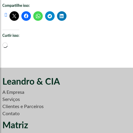
Compartilhe isso:
Curtir isso:
Carregando...
Leandro & CIA
A Empresa
Serviços
Clientes e Parceiros
Contato
Matriz