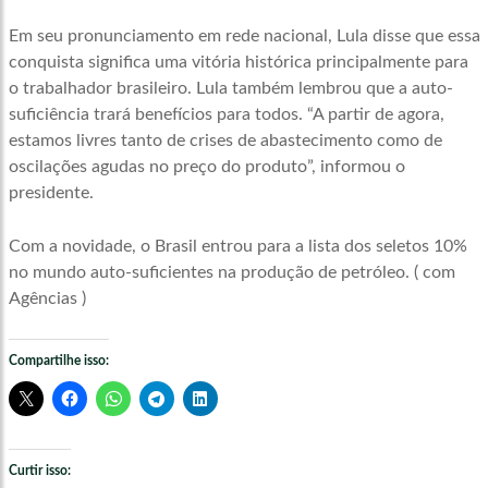
Em seu pronunciamento em rede nacional, Lula disse que essa
conquista significa uma vitória histórica principalmente para
o trabalhador brasileiro. Lula também lembrou que a auto-
suficiência trará benefícios para todos. “A partir de agora,
estamos livres tanto de crises de abastecimento como de
oscilações agudas no preço do produto”, informou o
presidente.
Com a novidade, o Brasil entrou para a lista dos seletos 10%
no mundo auto-suficientes na produção de petróleo. ( com
Agências )
Compartilhe isso:
Curtir isso: