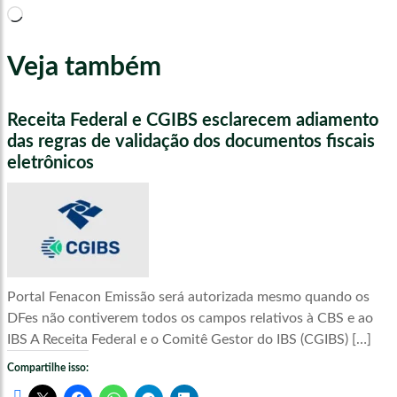
Carregando...
Veja também
Receita Federal e CGIBS esclarecem adiamento
das regras de validação dos documentos fiscais
eletrônicos
Portal Fenacon Emissão será autorizada mesmo quando os
DFes não contiverem todos os campos relativos à CBS e ao
IBS A Receita Federal e o Comitê Gestor do IBS (CGIBS) […]
Compartilhe isso: