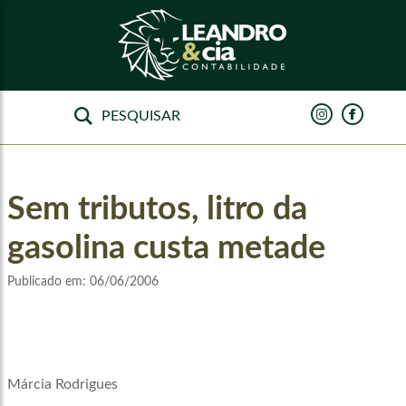
Sem tributos, litro da
gasolina custa metade
Publicado em:
06/06/2006
Márcia Rodrigues